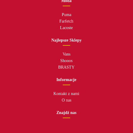
Moda
Puma
Farfetch
Lacoste
Najlepsze Sklepy
Vans
Shooos
BRASTY
Informacje
Kontakt z nami
O nas
Znajdź nas