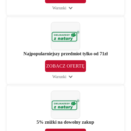
Warunki
Najpopularniejszy przedmiot tylko od 71zł
ZOBACZ OFERTĘ
Warunki
5% zniżki na dowolny zakup