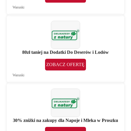
Warunki
80zł taniej na Dodatki Do Deserów i Lodów
ZOBACZ OFERTĘ
Warunki
30% zniżki na zakupy dla Napoje i Mleka w Proszku