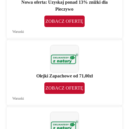
Nowa oferta: Uzyskaj ponad 13% zniżki dla
Pieczywo
ZOBACZ OFERTĘ
Warunki
Olejki Zapachowe od 71,00zł
ZOBACZ OFERTĘ
Warunki