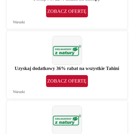
ZOBACZ OFERTĘ
Warunki
Uzyskaj dodatkowy 36% rabat na wszystkie Tahini
ZOBACZ OFERTĘ
Warunki