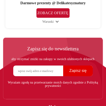
Darmowe prezenty @ Delikatesyznatury
ZOBACZ OFERTĘ
Warunki
Zapisz się do newstlettera
aby otrzymać zniżki na zakupy w swoich ulubionych sklepach
Zapisz się
Wyrażam zgodę na przetwarzanie moich danych zgodnie z Polityką
prywatności