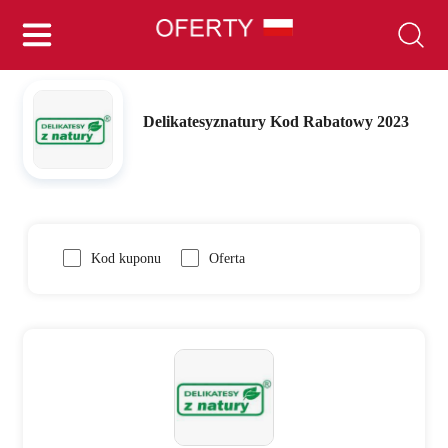
Delikatesyznatury Kod Rabatowy 2023
Kod kuponu
Oferta