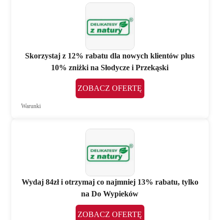
Skorzystaj z 12% rabatu dla nowych klientów plus
10% zniżki na Słodycze i Przekąski
ZOBACZ OFERTĘ
Warunki
Wydaj 84zł i otrzymaj co najmniej 13% rabatu, tylko
na Do Wypieków
ZOBACZ OFERTĘ