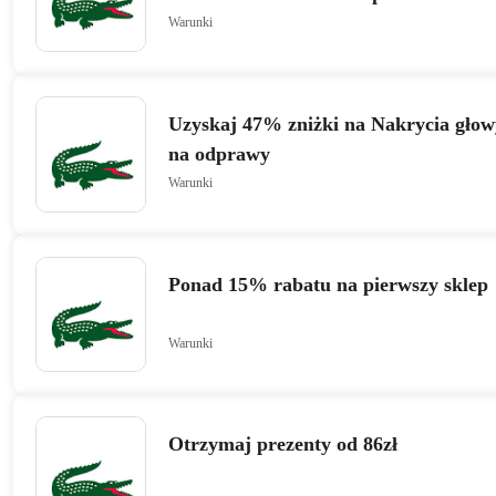
Warunki
Uzyskaj 47% zniżki na Nakrycia gło
na odprawy
Warunki
Ponad 15% rabatu na pierwszy sklep
Warunki
Otrzymaj prezenty od 86zł