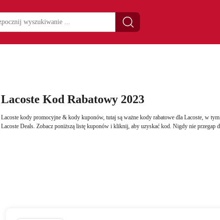
Lacoste Kod Rabatowy 2023
Lacoste kody promocyjne & kody kuponów, tutaj są ważne kody rabatowe dla Lacoste, w tym 
Lacoste Deals. Zobacz poniższą listę kuponów i kliknij, aby uzyskać kod. Nigdy nie przegap 