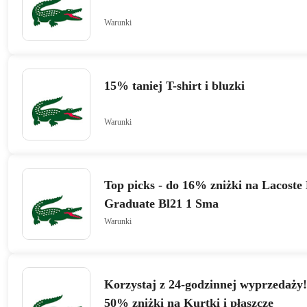
Warunki
15% taniej T-shirt i bluzki
Warunki
Top picks - do 16% zniżki na Lacoste
Graduate Bl21 1 Sma
Warunki
Korzystaj z 24-godzinnej wyprzedaży
50% zniżki na Kurtki i płaszcze