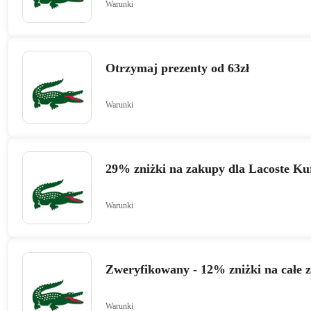
Warunki
Otrzymaj prezenty od 63zł
Warunki
29% zniżki na zakupy dla Lacoste K
Warunki
Zweryfikowany - 12% zniżki na całe 
Warunki