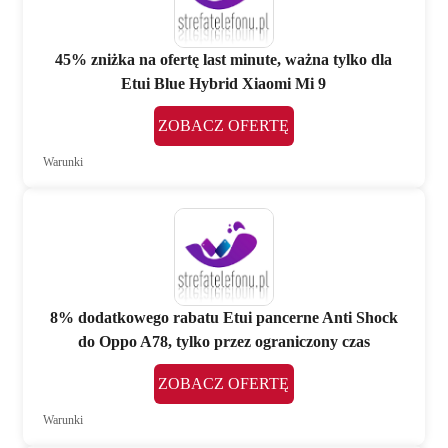
45% zniżka na ofertę last minute, ważna tylko dla
Etui Blue Hybrid Xiaomi Mi 9
ZOBACZ OFERTĘ
Warunki
8% dodatkowego rabatu Etui pancerne Anti Shock
do Oppo A78, tylko przez ograniczony czas
ZOBACZ OFERTĘ
Warunki