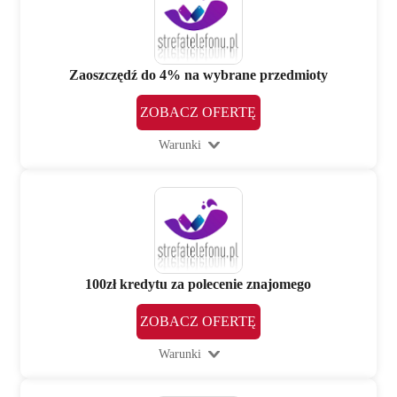
Zaoszczędź do 4% na wybrane przedmioty
ZOBACZ OFERTĘ
Warunki
100zł kredytu za polecenie znajomego
ZOBACZ OFERTĘ
Warunki