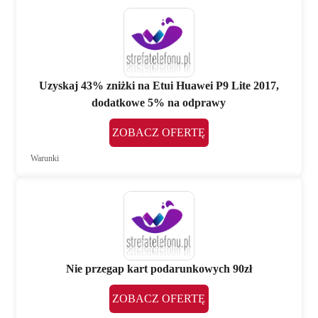
Uzyskaj 43% zniżki na Etui Huawei P9 Lite 2017,
dodatkowe 5% na odprawy
ZOBACZ OFERTĘ
Warunki
Nie przegap kart podarunkowych 90zł
ZOBACZ OFERTĘ