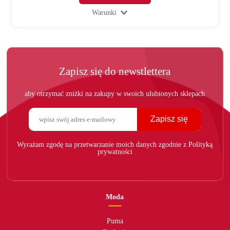
Warunki
Zapisz się do newstlettera
aby otrzymać zniżki na zakupy w swoich ulubionych sklepach
Zapisz się
Wyrażam zgodę na przetwarzanie moich danych zgodnie z Polityką
prywatności
Moda
Puma