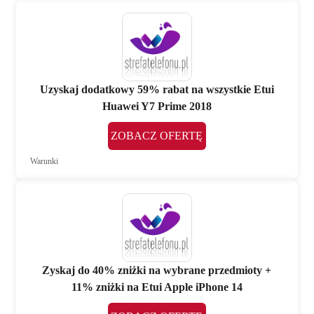
Uzyskaj dodatkowy 59% rabat na wszystkie Etui
Huawei Y7 Prime 2018
ZOBACZ OFERTĘ
Warunki
Zyskaj do 40% zniżki na wybrane przedmioty +
11% zniżki na Etui Apple iPhone 14