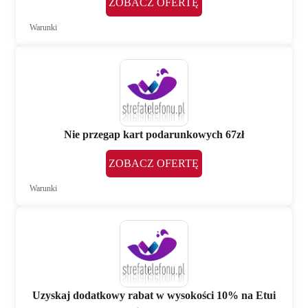
ZOBACZ OFERTĘ
Warunki
Nie przegap kart podarunkowych 67zł
ZOBACZ OFERTĘ
Warunki
Uzyskaj dodatkowy rabat w wysokości 10% na Etui