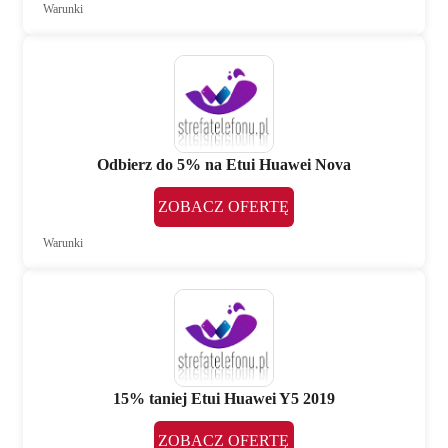
Warunki
Odbierz do 5% na Etui Huawei Nova
ZOBACZ OFERTĘ
Warunki
15% taniej Etui Huawei Y5 2019
ZOBACZ OFERTĘ