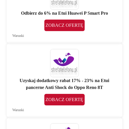
Odbierz do 6% na Etui Huawei P Smart Pro
ZOBACZ OFERTĘ
Warunki
Uzyskaj dodatkowy rabat 17% - 23% na Etui
pancerne Anti Shock do Oppo Reno 8T
ZOBACZ OFERTĘ
Warunki