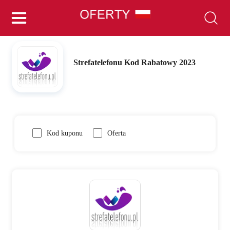
Strefatelefonu Kod Rabatowy 2023
Kod kuponu
Oferta