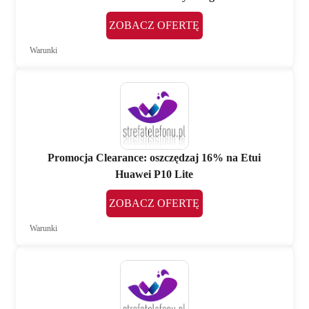
ZOBACZ OFERTĘ
Warunki
Promocja Clearance: oszczędzaj 16% na Etui
Huawei P10 Lite
ZOBACZ OFERTĘ
Warunki