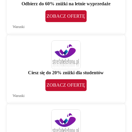
Odbierz do 60% zniżki na letnie wyprzedaże
ZOBACZ OFERTĘ
Warunki
Ciesz się do 20% zniżki dla studentów
ZOBACZ OFERTĘ
Warunki