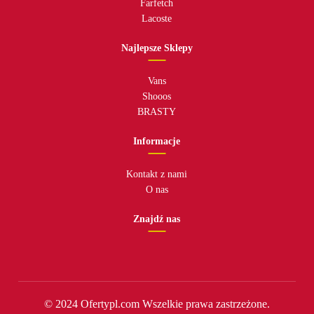
Farfetch
Lacoste
Najlepsze Sklepy
Vans
Shooos
BRASTY
Informacje
Kontakt z nami
O nas
Znajdź nas
© 2024 Ofertypl.com Wszelkie prawa zastrzeżone.