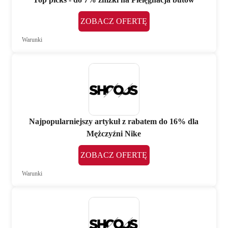
ZOBACZ OFERTĘ
Warunki
Najpopularniejszy artykuł z rabatem do 16% dla
Mężczyźni Nike
ZOBACZ OFERTĘ
Warunki