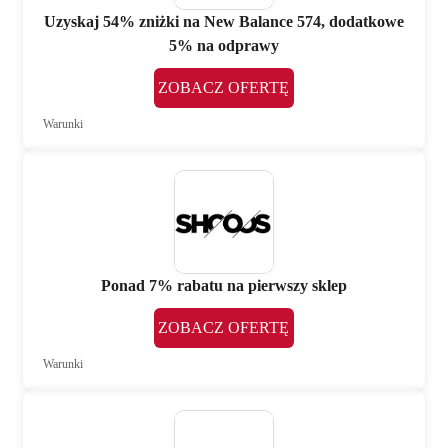
Uzyskaj 54% zniżki na New Balance 574, dodatkowe
5% na odprawy
ZOBACZ OFERTĘ
Warunki
Ponad 7% rabatu na pierwszy sklep
ZOBACZ OFERTĘ
Warunki