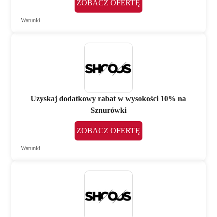
ZOBACZ OFERTĘ
Warunki
Uzyskaj dodatkowy rabat w wysokości 10% na
Sznurówki
ZOBACZ OFERTĘ
Warunki