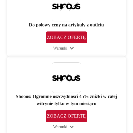
Do połowy ceny na artykuły z outletu
ZOBACZ OFERTĘ
Warunki
Shooos: Ogromne oszczędności 45% zniżki w całej
witrynie tylko w tym miesiącu
ZOBACZ OFERTĘ
Warunki