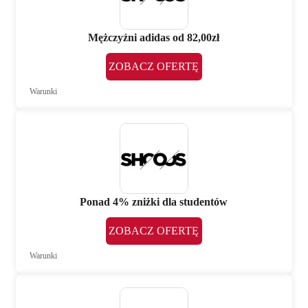
Mężczyźni adidas od 82,00zł
ZOBACZ OFERTĘ
Warunki
Ponad 4% zniżki dla studentów
ZOBACZ OFERTĘ
Warunki