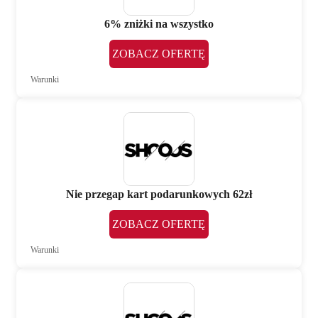
6% zniżki na wszystko
ZOBACZ OFERTĘ
Warunki
Nie przegap kart podarunkowych 62zł
ZOBACZ OFERTĘ
Warunki