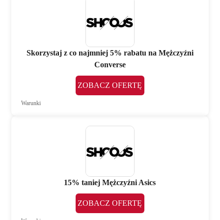
Skorzystaj z co najmniej 5% rabatu na Mężczyźni
Converse
ZOBACZ OFERTĘ
Warunki
15% taniej Mężczyźni Asics
ZOBACZ OFERTĘ