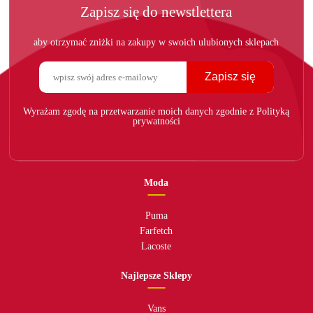
Zapisz się do newstlettera
aby otrzymać zniżki na zakupy w swoich ulubionych sklepach
Zapisz się
Wyrażam zgodę na przetwarzanie moich danych zgodnie z Polityką
prywatności
Moda
Puma
Farfetch
Lacoste
Najlepsze Sklepy
Vans