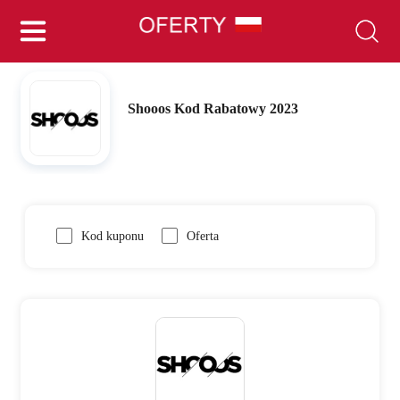
Shooos Kod Rabatowy 2023
Kod kuponu
Oferta