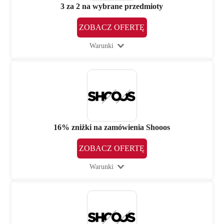
3 za 2 na wybrane przedmioty
ZOBACZ OFERTĘ
Warunki
16% zniżki na zamówienia Shooos
ZOBACZ OFERTĘ
Warunki