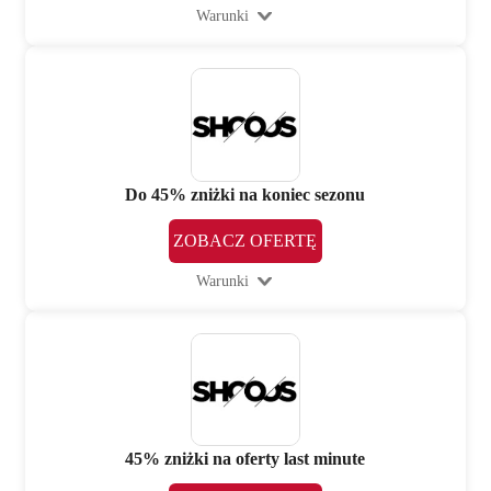
Warunki
Do 45% zniżki na koniec sezonu
ZOBACZ OFERTĘ
Warunki
45% zniżki na oferty last minute