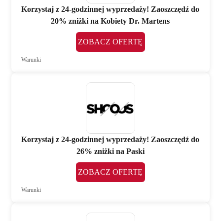
Korzystaj z 24-godzinnej wyprzedaży! Zaoszczędź do
20% zniżki na Kobiety Dr. Martens
ZOBACZ OFERTĘ
Warunki
Korzystaj z 24-godzinnej wyprzedaży! Zaoszczędź do
26% zniżki na Paski
ZOBACZ OFERTĘ
Warunki