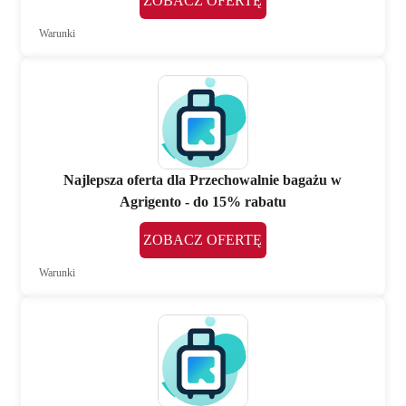
ZOBACZ OFERTĘ
Warunki
Najlepsza oferta dla Przechowalnie bagażu w
Agrigento - do 15% rabatu
ZOBACZ OFERTĘ
Warunki