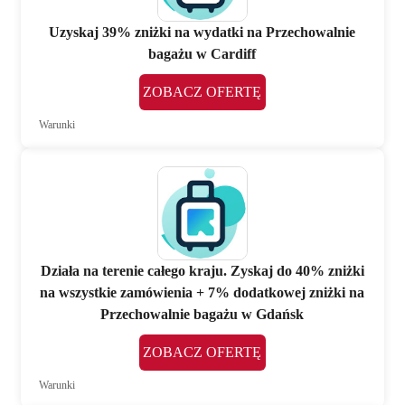
Uzyskaj 39% zniżki na wydatki na Przechowalnie
bagażu w Cardiff
ZOBACZ OFERTĘ
Warunki
Działa na terenie całego kraju. Zyskaj do 40% zniżki
na wszystkie zamówienia + 7% dodatkowej zniżki na
Przechowalnie bagażu w Gdańsk
ZOBACZ OFERTĘ
Warunki