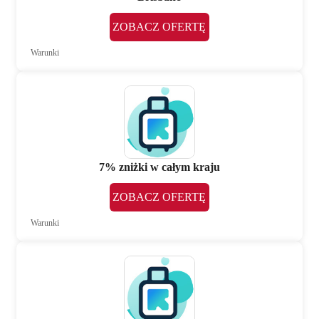
ZOBACZ OFERTĘ
Warunki
7% zniżki w całym kraju
ZOBACZ OFERTĘ
Warunki