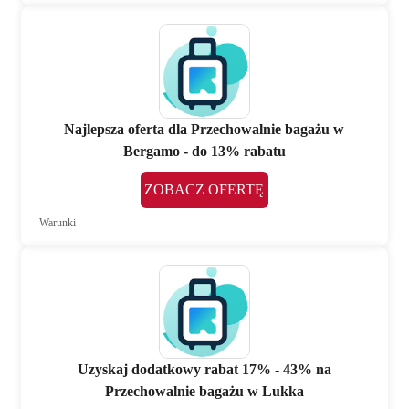
Najlepsza oferta dla Przechowalnie bagażu w
Bergamo - do 13% rabatu
ZOBACZ OFERTĘ
Warunki
Uzyskaj dodatkowy rabat 17% - 43% na
Przechowalnie bagażu w Lukka