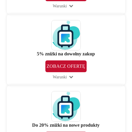
Warunki
5% zniżki na dowolny zakup
ZOBACZ OFERTĘ
Warunki
Do 20% zniżki na nowe produkty