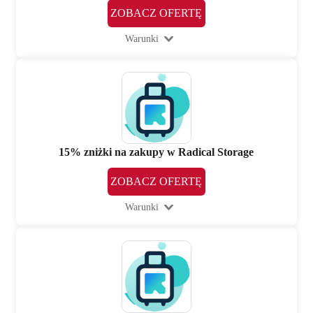
ZOBACZ OFERTĘ
Warunki
15% zniżki na zakupy w Radical Storage
ZOBACZ OFERTĘ
Warunki