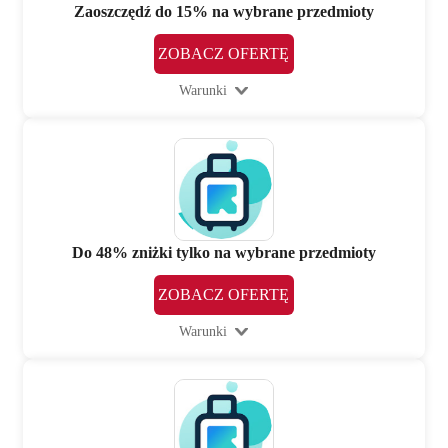
Zaoszczędź do 15% na wybrane przedmioty
ZOBACZ OFERTĘ
Warunki
Do 48% zniżki tylko na wybrane przedmioty
ZOBACZ OFERTĘ
Warunki