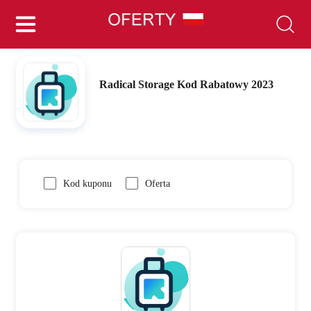
Radical Storage Kod Rabatowy 2023
Kod kuponu
Oferta