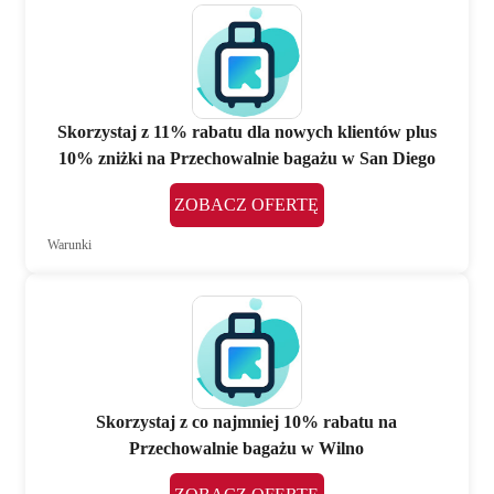
Skorzystaj z 11% rabatu dla nowych klientów plus
10% zniżki na Przechowalnie bagażu w San Diego
ZOBACZ OFERTĘ
Warunki
Skorzystaj z co najmniej 10% rabatu na
Przechowalnie bagażu w Wilno