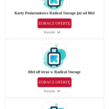
Karty Podarunkowe Radical Storage już od 80zł
ZOBACZ OFERTĘ
Warunki
80zł off teraz w Radical Storage
ZOBACZ OFERTĘ
Warunki