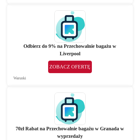
Odbierz do 9% na Przechowalnie bagażu w
Liverpool
ZOBACZ OFERTĘ
Warunki
70zł Rabat na Przechowalnie bagażu w Granada w
wyprzedaży