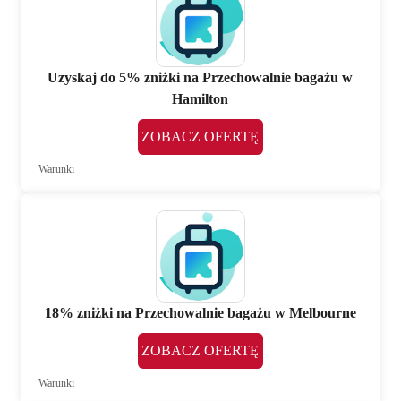
Uzyskaj do 5% zniżki na Przechowalnie bagażu w
Hamilton
ZOBACZ OFERTĘ
Warunki
18% zniżki na Przechowalnie bagażu w Melbourne
ZOBACZ OFERTĘ
Warunki