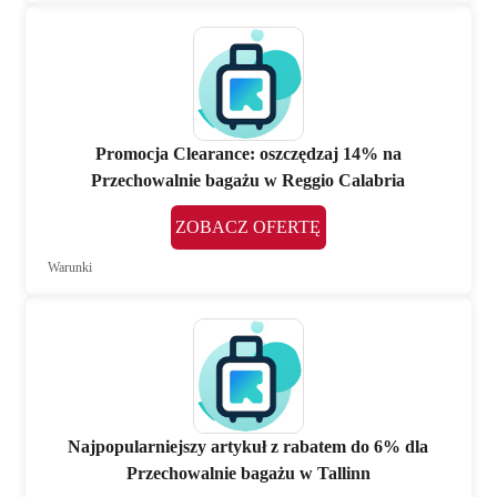
Promocja Clearance: oszczędzaj 14% na
Przechowalnie bagażu w Reggio Calabria
ZOBACZ OFERTĘ
Warunki
Najpopularniejszy artykuł z rabatem do 6% dla
Przechowalnie bagażu w Tallinn