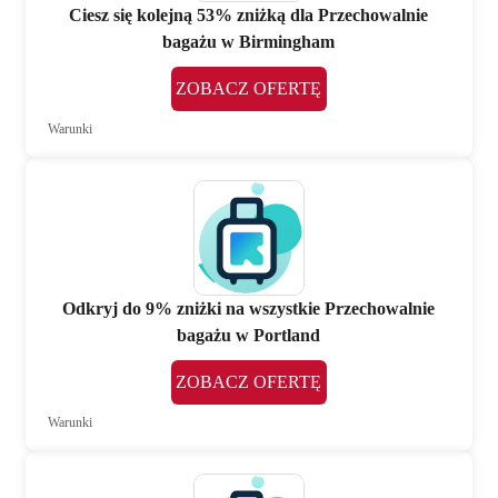
Ciesz się kolejną 53% zniżką dla Przechowalnie
bagażu w Birmingham
ZOBACZ OFERTĘ
Warunki
Odkryj do 9% zniżki na wszystkie Przechowalnie
bagażu w Portland
ZOBACZ OFERTĘ
Warunki