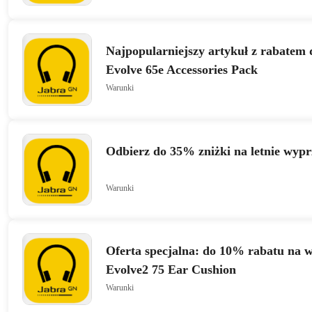
Najpopularniejszy artykuł z rabatem
Evolve 65e Accessories Pack
Warunki
Odbierz do 35% zniżki na letnie wyp
Warunki
Oferta specjalna: do 10% rabatu na w
Evolve2 75 Ear Cushion
Warunki