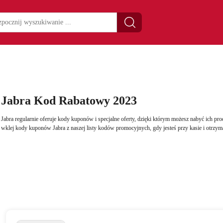
Jabra Kod Rabatowy 2023
Jabra regularnie oferuje kody kuponów i specjalne oferty, dzięki którym możesz nabyć ich pro
wklej kody kuponów Jabra z naszej listy kodów promocyjnych, gdy jesteś przy kasie i otrzym