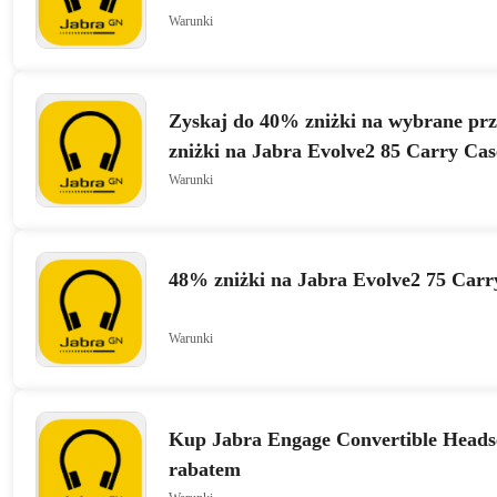
Warunki
Zyskaj do 40% zniżki na wybrane pr
zniżki na Jabra Evolve2 85 Carry Cas
Warunki
48% zniżki na Jabra Evolve2 75 Carr
Warunki
Kup Jabra Engage Convertible Headset
rabatem