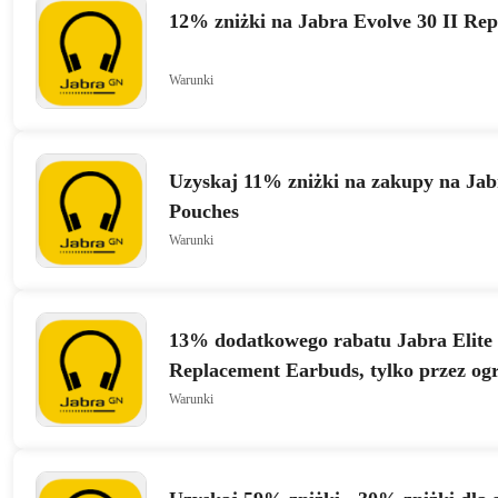
12% zniżki na Jabra Evolve 30 II Rep
Warunki
Uzyskaj 11% zniżki na zakupy na Jab
Pouches
Warunki
13% dodatkowego rabatu Jabra Elite 
Replacement Earbuds, tylko przez ogr
Warunki