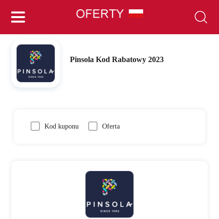
Pinsola Kod Rabatowy 2023
Kod kuponu
Oferta