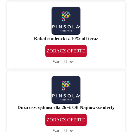
Rabat studencki z 10% off teraz
ZOBACZ OFERTĘ
Warunki
Duża oszczędność dla 26% Off Najnowsze oferty
ZOBACZ OFERTĘ
Warunki