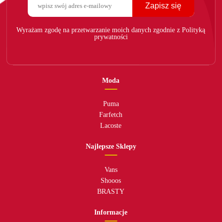
Zapisz się
Wyrażam zgodę na przetwarzanie moich danych zgodnie z Polityką
prywatności
Moda
Puma
Farfetch
Lacoste
Najlepsze Sklepy
Vans
Shooos
BRASTY
Informacje