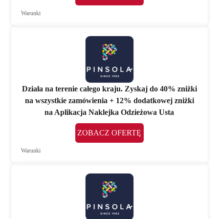
Warunki
Działa na terenie całego kraju. Zyskaj do 40% zniżki
na wszystkie zamówienia + 12% dodatkowej zniżki
na Aplikacja Naklejka Odzieżowa Usta
ZOBACZ OFERTĘ
Warunki