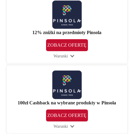
12% zniżki na przedmioty Pinsola
ZOBACZ OFERTĘ
Warunki
100zł Cashback na wybrane produkty w Pinsola
ZOBACZ OFERTĘ
Warunki