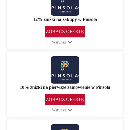
12% zniżki na zakupy w Pinsola
ZOBACZ OFERTĘ
Warunki
10% zniżki na pierwsze zamówienie w Pinsola
ZOBACZ OFERTĘ
Warunki