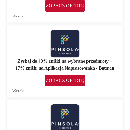
ZOBACZ OFERTĘ
Warunki
Zyskaj do 40% zniżki na wybrane przedmioty +
17% zniżki na Aplikacja Naprasowanka - Batman
ZOBACZ OFERTĘ
Warunki