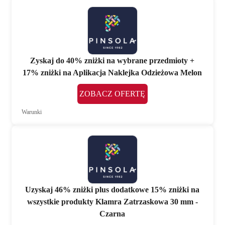
Zyskaj do 40% zniżki na wybrane przedmioty +
17% zniżki na Aplikacja Naklejka Odzieżowa Melon
ZOBACZ OFERTĘ
Warunki
Uzyskaj 46% zniżki plus dodatkowe 15% zniżki na
wszystkie produkty Klamra Zatrzaskowa 30 mm -
Czarna