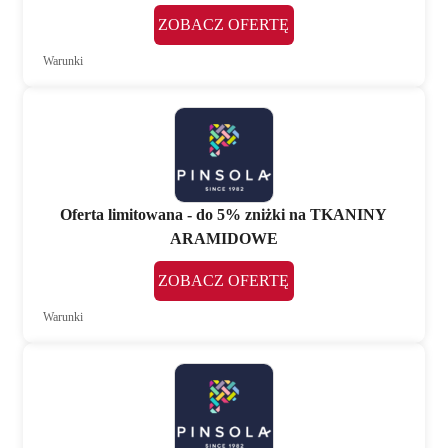
ZOBACZ OFERTĘ
Warunki
Oferta limitowana - do 5% zniżki na TKANINY
ARAMIDOWE
ZOBACZ OFERTĘ
Warunki