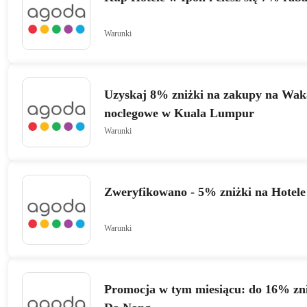
Warunki
Uzyskaj 8% zniżki na zakupy na Wak
noclegowe w Kuala Lumpur
Warunki
Zweryfikowano - 5% zniżki na Hotel
Warunki
Promocja w tym miesiącu: do 16% zni