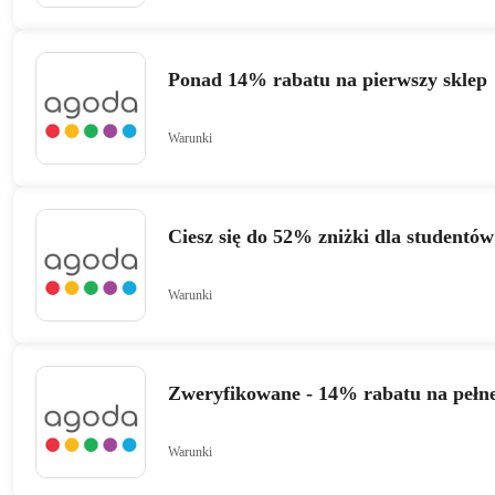
Ponad 14% rabatu na pierwszy sklep
Warunki
Ciesz się do 52% zniżki dla studentów
Warunki
Zweryfikowane - 14% rabatu na pełn
Warunki