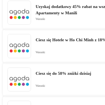
Uzyskaj dodatkowy 45% rabat na wsz
Apartamenty w Manili
Warunki
Ciesz się Hotele w Ho Chi Minh z 18
Warunki
Ciesz się do 58% zniżki dzisiaj
Warunki