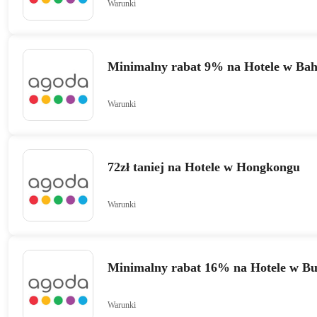
Warunki
Minimalny rabat 9% na Hotele w Bah
Warunki
72zł taniej na Hotele w Hongkongu
Warunki
Minimalny rabat 16% na Hotele w B
Warunki