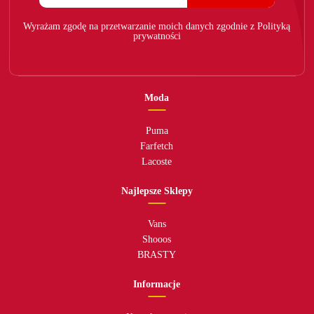
Wyrażam zgodę na przetwarzanie moich danych zgodnie z Polityką
prywatności
Moda
Puma
Farfetch
Lacoste
Najlepsze Sklepy
Vans
Shooos
BRASTY
Informacje