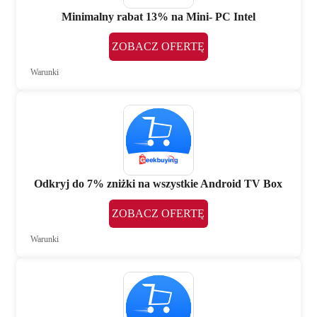
Minimalny rabat 13% na Mini- PC Intel
ZOBACZ OFERTĘ
Warunki
Odkryj do 7% zniżki na wszystkie Android TV Box
ZOBACZ OFERTĘ
Warunki