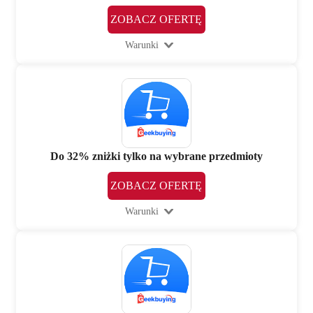
ZOBACZ OFERTĘ
Warunki
Do 32% zniżki tylko na wybrane przedmioty
ZOBACZ OFERTĘ
Warunki