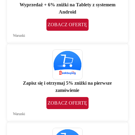
Wyprzedaż + 6% zniżki na Tablety z systemem
Android
ZOBACZ OFERTĘ
Warunki
Zapisz się i otrzymaj 5% zniżki na pierwsze
zamówienie
ZOBACZ OFERTĘ
Warunki