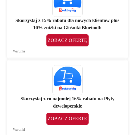
Skorzystaj z 15% rabatu dla nowych klientów plus
10% zniżki na Głośniki Bluetooth
ZOBACZ OFERTĘ
Warunki
Skorzystaj z co najmniej 16% rabatu na Płyty
deweloperskie
ZOBACZ OFERTĘ
Warunki