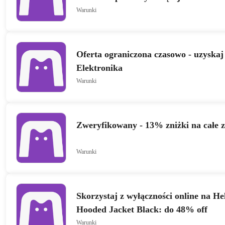
Warunki
Oferta ograniczona czasowo - uzyskaj
Elektronika
Warunki
Zweryfikowany - 13% zniżki na całe 
Warunki
Skorzystaj z wyłączności online na H
Hooded Jacket Black: do 48% off
Warunki