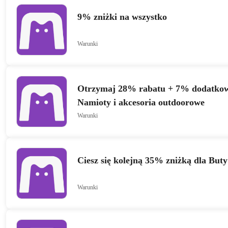
9% zniżki na wszystko
Warunki
Otrzymaj 28% rabatu + 7% dodatkow
Namioty i akcesoria outdoorowe
Warunki
Ciesz się kolejną 35% zniżką dla Buty
Warunki