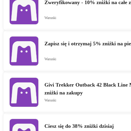
Zweryfikowany - 10% zniżki na całe 
Warunki
Zapisz się i otrzymaj 5% zniżki na p
Warunki
Givi Trekker Outback 42 Black Line
zniżki na zakupy
Warunki
Ciesz się do 38% zniżki dzisiaj