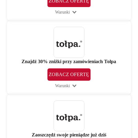
ZOBACZ OFERTĘ
Warunki
Znajdź 30% zniżki przy zamówieniach Tolpa
ZOBACZ OFERTĘ
Warunki
Zaoszczędź swoje pieniądze już dziś