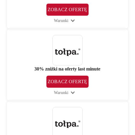
ZOBACZ OFERTĘ
Warunki
30% zniżki na oferty last minute
ZOBACZ OFERTĘ
Warunki