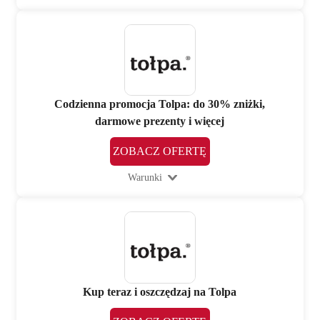
Codzienna promocja Tolpa: do 30% zniżki,
darmowe prezenty i więcej
ZOBACZ OFERTĘ
Warunki
Kup teraz i oszczędzaj na Tolpa