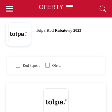
Tolpa Kod Rabatowy 2023
Kod kuponu
Oferta