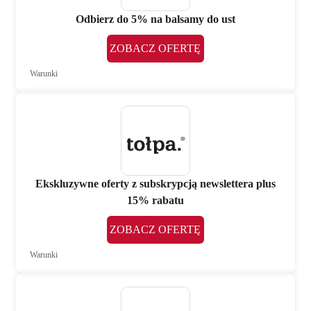
Odbierz do 5% na balsamy do ust
ZOBACZ OFERTĘ
Warunki
Ekskluzywne oferty z subskrypcją newslettera plus
15% rabatu
ZOBACZ OFERTĘ
Warunki