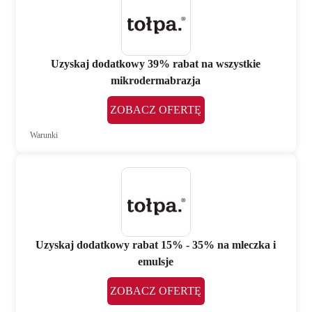
Uzyskaj dodatkowy 39% rabat na wszystkie
mikrodermabrazja
ZOBACZ OFERTĘ
Warunki
Uzyskaj dodatkowy rabat 15% - 35% na mleczka i
emulsje
ZOBACZ OFERTĘ