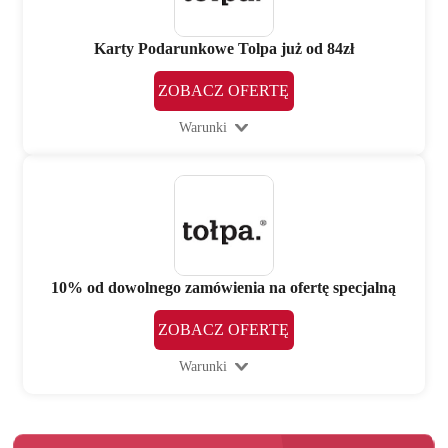
Karty Podarunkowe Tolpa już od 84zł
ZOBACZ OFERTĘ
Warunki
10% od dowolnego zamówienia na ofertę specjalną
ZOBACZ OFERTĘ
Warunki