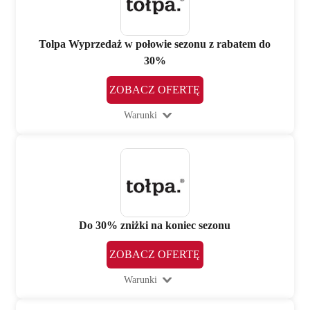
Tolpa Wyprzedaż w połowie sezonu z rabatem do
30%
ZOBACZ OFERTĘ
Warunki
Do 30% zniżki na koniec sezonu
ZOBACZ OFERTĘ
Warunki