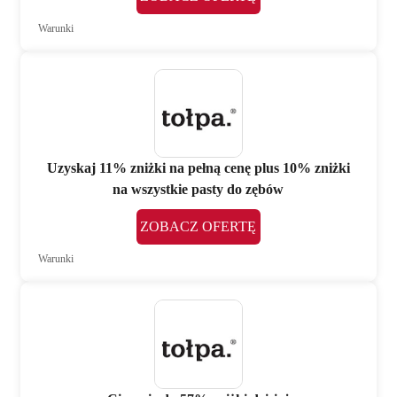
Warunki
Uzyskaj 11% zniżki na pełną cenę plus 10% zniżki
na wszystkie pasty do zębów
ZOBACZ OFERTĘ
Warunki