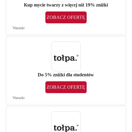
Kup mycie twarzy z więcej niż 19% zniżki
ZOBACZ OFERTĘ
Warunki
Do 5% zniżki dla studentów
ZOBACZ OFERTĘ
Warunki