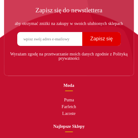
Zapisz się do newstlettera
aby otrzymać zniżki na zakupy w swoich ulubionych sklepach
Zapisz się
Wyrażam zgodę na przetwarzanie moich danych zgodnie z Polityką
prywatności
Moda
Puma
Farfetch
Lacoste
Najlepsze Sklepy