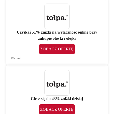
Uzyskaj 51% zniżki na wyłączność online przy
zakupie oliwki i olejki
ZOBACZ OFERTĘ
Warunki
Ciesz się do 43% zniżki dzisiaj
ZOBACZ OFERTĘ