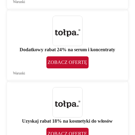
Warunki
Dodatkowy rabat 24% na serum i koncentraty
ZOBACZ OFERTĘ
Warunki
Uzyskaj rabat 18% na kosmetyki do włosów
ZOBACZ OFERTĘ