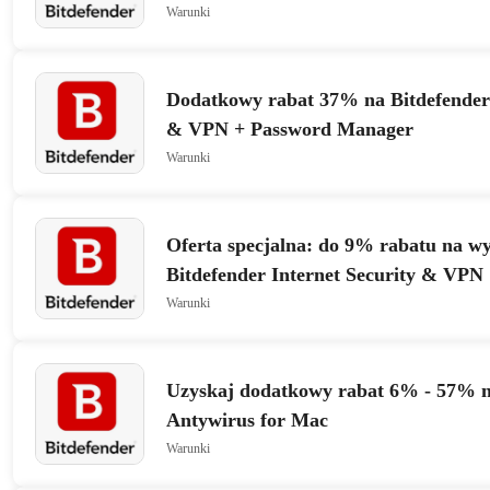
Warunki
Dodatkowy rabat 37% na Bitdefender 
& VPN + Password Manager
Warunki
Oferta specjalna: do 9% rabatu na wy
Bitdefender Internet Security & VPN
Warunki
Uzyskaj dodatkowy rabat 6% - 57% n
Antywirus for Mac
Warunki