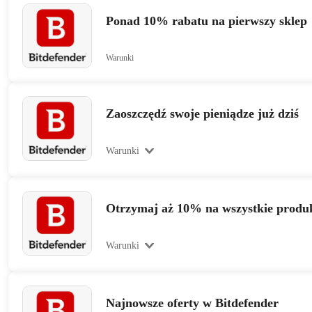
Ponad 10% rabatu na pierwszy sklep
Warunki
Zaoszczędź swoje pieniądze już dziś
Warunki
Otrzymaj aż 10% na wszystkie produ
Warunki
Najnowsze oferty w Bitdefender