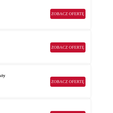
ZOBACZ OFERTĘ
ZOBACZ OFERTĘ
kty
ZOBACZ OFERTĘ