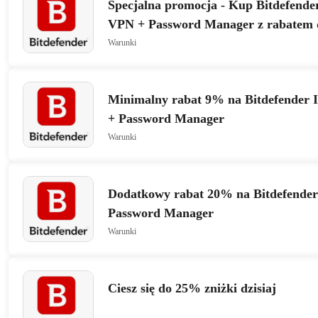
Specjalna promocja - Kup Bitdefender
VPN + Password Manager z rabatem
Warunki
Minimalny rabat 9% na Bitdefender I
+ Password Manager
Warunki
Dodatkowy rabat 20% na Bitdefender 
Password Manager
Warunki
Ciesz się do 25% zniżki dzisiaj