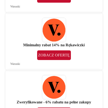
Warunki
Minimalny rabat 14% na Rękawiczki
ZOBACZ OFERTĘ
Warunki
Zweryfikowane - 6% rabatu na pełne zakupy