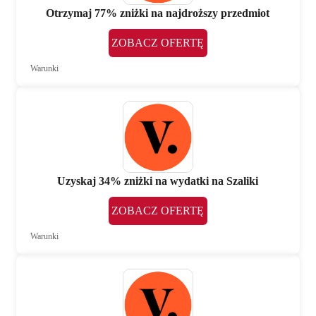
Otrzymaj 77% zniżki na najdroższy przedmiot
ZOBACZ OFERTĘ
Warunki
Uzyskaj 34% zniżki na wydatki na Szaliki
ZOBACZ OFERTĘ
Warunki