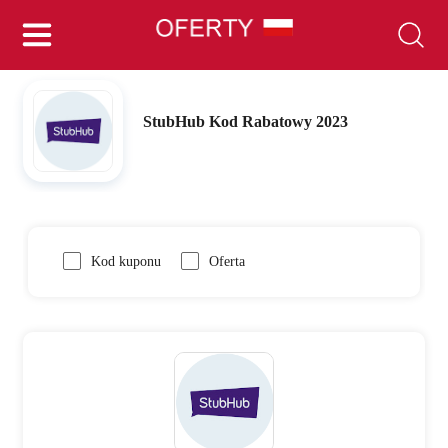
StubHub Kod Rabatowy 2023
Kod kuponu
Oferta