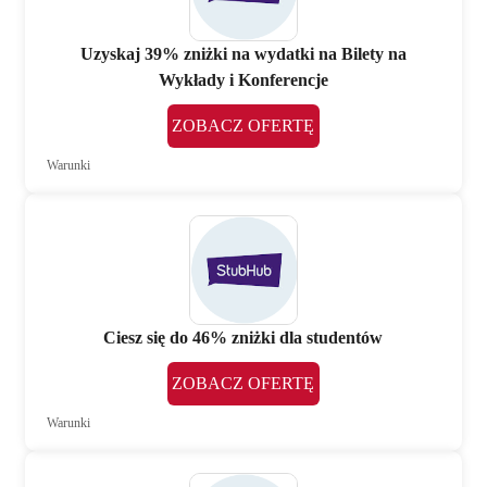
Uzyskaj 39% zniżki na wydatki na Bilety na
Wykłady i Konferencje
ZOBACZ OFERTĘ
Warunki
Ciesz się do 46% zniżki dla studentów
ZOBACZ OFERTĘ
Warunki