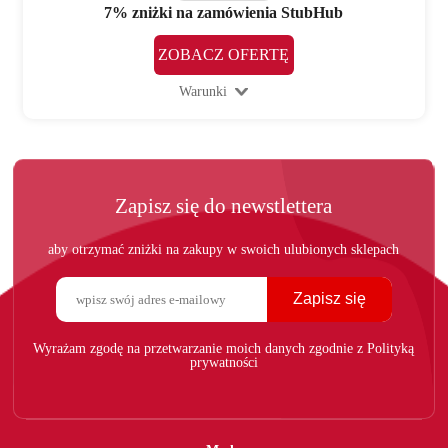
7% zniżki na zamówienia StubHub
ZOBACZ OFERTĘ
Warunki
Zapisz się do newstlettera
aby otrzymać zniżki na zakupy w swoich ulubionych sklepach
Zapisz się
Wyrażam zgodę na przetwarzanie moich danych zgodnie z Polityką
prywatności