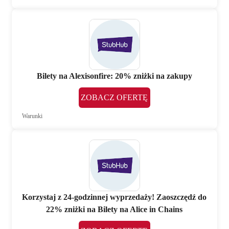
Bilety na Alexisonfire: 20% zniżki na zakupy
ZOBACZ OFERTĘ
Warunki
Korzystaj z 24-godzinnej wyprzedaży! Zaoszczędź do
22% zniżki na Bilety na Alice in Chains