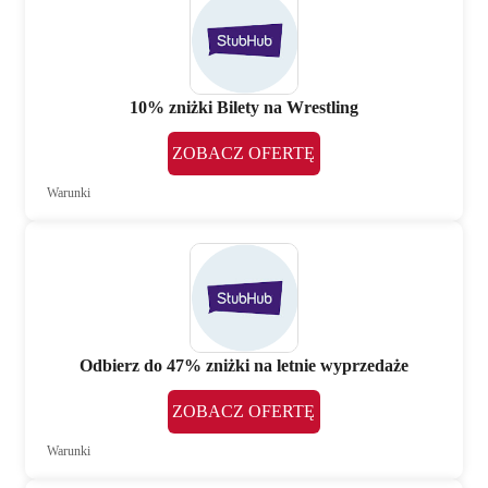
10% zniżki Bilety na Wrestling
ZOBACZ OFERTĘ
Warunki
Odbierz do 47% zniżki na letnie wyprzedaże
ZOBACZ OFERTĘ
Warunki