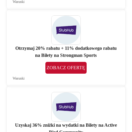
Warunki
Otrzymaj 20% rabatu + 11% dodatkowego rabatu
na Bilety na Strongman Sports
ZOBACZ OFERTĘ
Warunki
Uzyskaj 36% zniżki na wydatki na Bilety na Active