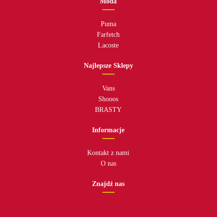
Moda
Puma
Farfetch
Lacoste
Najlepsze Sklepy
Vans
Shooos
BRASTY
Informacje
Kontakt z nami
O nas
Znajdź nas