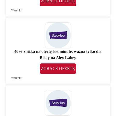
ZOBACZ OFERTĘ
Warunki
40% zniżka na ofertę last minute, ważna tylko dla
Bilety na Alex Lahey
ZOBACZ OFERTĘ
Warunki