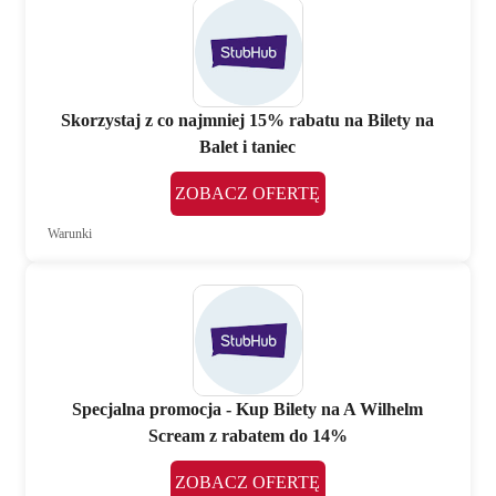
Skorzystaj z co najmniej 15% rabatu na Bilety na
Balet i taniec
ZOBACZ OFERTĘ
Warunki
Specjalna promocja - Kup Bilety na A Wilhelm
Scream z rabatem do 14%
ZOBACZ OFERTĘ