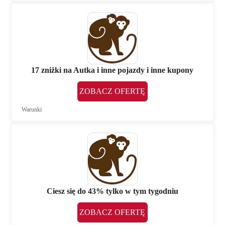
17 zniżki na Autka i inne pojazdy i inne kupony
ZOBACZ OFERTĘ
Warunki
Ciesz się do 43% tylko w tym tygodniu
ZOBACZ OFERTĘ