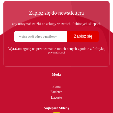
Zapisz się do newstlettera
aby otrzymać zniżki na zakupy w swoich ulubionych sklepach
Zapisz się
Wyrażam zgodę na przetwarzanie moich danych zgodnie z Polityką
prywatności
Moda
Puma
Farfetch
Lacoste
Najlepsze Sklepy