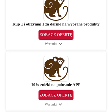
Kup 1 i otrzymaj 1 za darmo na wybrane produkty
ZOBACZ OFERTĘ
Warunki
10% zniżki na pobranie APP
ZOBACZ OFERTĘ
Warunki