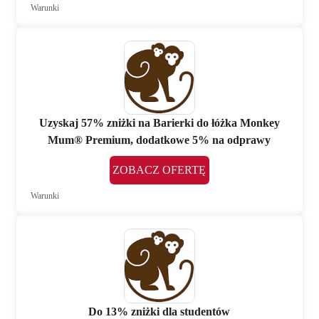
Warunki
Uzyskaj 57% zniżki na Barierki do łóżka Monkey
Mum® Premium, dodatkowe 5% na odprawy
ZOBACZ OFERTĘ
Warunki
Do 13% zniżki dla studentów