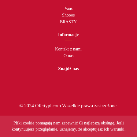
Vans
Shooos
BRASTY
Informacje
Kontakt z nami
O nas
Znajdź nas
© 2024 Ofertypl.com Wszelkie prawa zastrzeżone.
Pliki cookie pomagają nam zapewnić Ci najlepszą obsługę. Jeśli
kontynuujesz przeglądanie, uznajemy, że akceptujesz ich warunki.