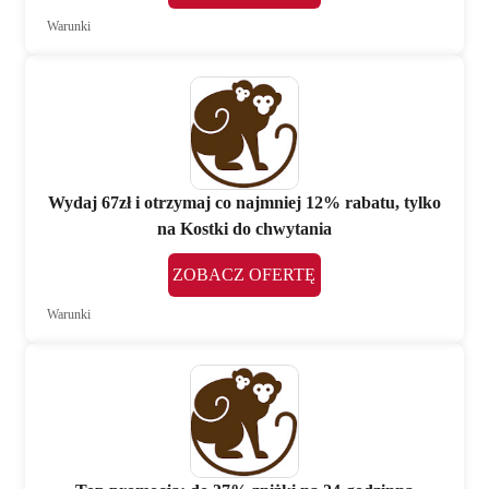
Warunki
Wydaj 67zł i otrzymaj co najmniej 12% rabatu, tylko
na Kostki do chwytania
ZOBACZ OFERTĘ
Warunki