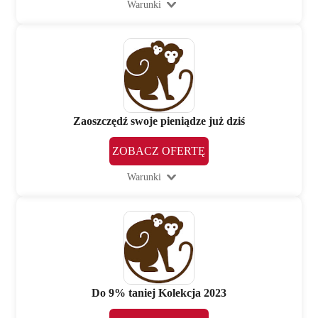
Warunki
Zaoszczędź swoje pieniądze już dziś
ZOBACZ OFERTĘ
Warunki
Do 9% taniej Kolekcja 2023