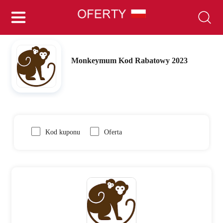
Monkeymum Kod Rabatowy 2023
Kod kuponu
Oferta