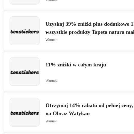
Uzyskaj 39% zniżki plus dodatkowe 1
wszystkie produkty Tapeta natura ma
Warunki
11% zniżki w całym kraju
Warunki
Otrzymaj 14% rabatu od pełnej ceny,
na Obraz Watykan
Warunki