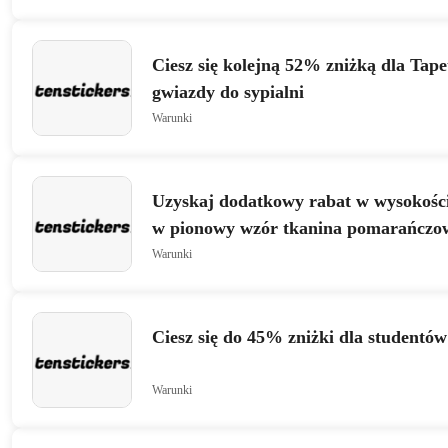
Ciesz się kolejną 52% zniżką dla Tap
gwiazdy do sypialni
Warunki
Uzyskaj dodatkowy rabat w wysokośc
w pionowy wzór tkanina pomarańczo
Warunki
Ciesz się do 45% zniżki dla studentów
Warunki