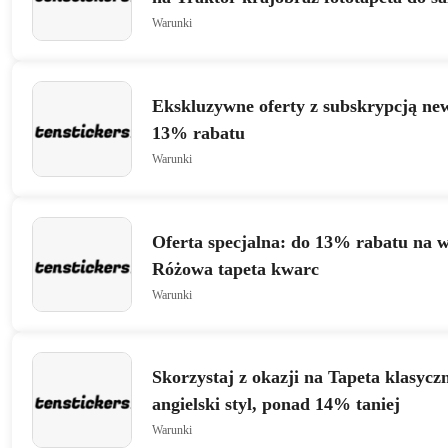
Warunki
Ekskluzywne oferty z subskrypcją new
13% rabatu
Warunki
Oferta specjalna: do 13% rabatu na w
Różowa tapeta kwarc
Warunki
Skorzystaj z okazji na Tapeta klasycz
angielski styl, ponad 14% taniej
Warunki