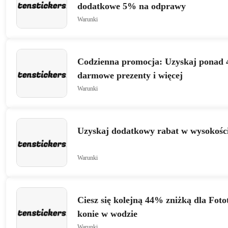
dodatkowe 5% na odprawy
Warunki
Codzienna promocja: Uzyskaj ponad 
darmowe prezenty i więcej
Warunki
Uzyskaj dodatkowy rabat w wysokośc
Warunki
Ciesz się kolejną 44% zniżką dla Foto
konie w wodzie
Warunki