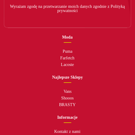
Wyrażam zgodę na przetwarzanie moich danych zgodnie z Polityką
prywatności
Moda
Puma
Farfetch
Lacoste
Najlepsze Sklepy
Vans
Shooos
BRASTY
Informacje
Kontakt z nami