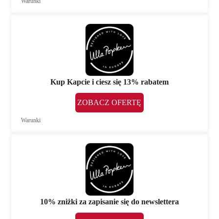
Warunki
Kup Kapcie i ciesz się 13% rabatem
ZOBACZ OFERTĘ
Warunki
10% zniżki za zapisanie się do newslettera