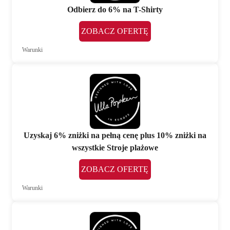
Odbierz do 6% na T-Shirty
ZOBACZ OFERTĘ
Warunki
Uzyskaj 6% zniżki na pełną cenę plus 10% zniżki na
wszystkie Stroje plażowe
ZOBACZ OFERTĘ
Warunki