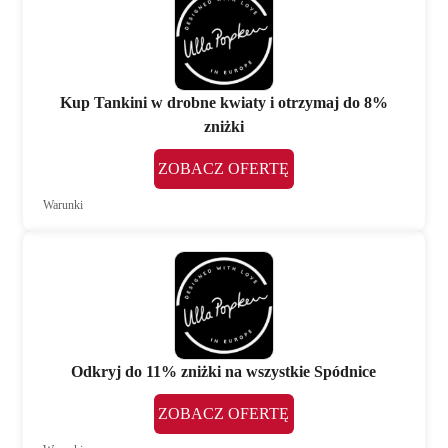
Kup Tankini w drobne kwiaty i otrzymaj do 8%
zniżki
ZOBACZ OFERTĘ
Warunki
Odkryj do 11% zniżki na wszystkie Spódnice
ZOBACZ OFERTĘ