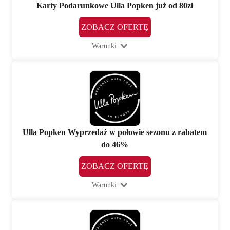
Karty Podarunkowe Ulla Popken już od 80zł
ZOBACZ OFERTĘ
Warunki
Ulla Popken Wyprzedaż w połowie sezonu z rabatem
do 46%
ZOBACZ OFERTĘ
Warunki