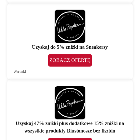
Uzyskaj do 5% zniżki na Sneakersy
ZOBACZ OFERTĘ
Warunki
Uzyskaj 47% zniżki plus dodatkowe 15% zniżki na
wszystkie produkty Biustonosze bez fiszbin