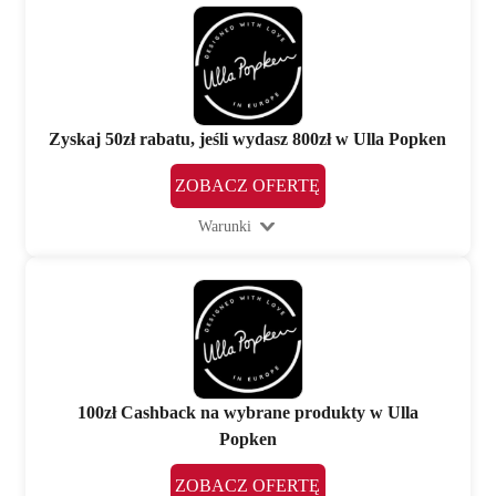
Zyskaj 50zł rabatu, jeśli wydasz 800zł w Ulla Popken
ZOBACZ OFERTĘ
Warunki
100zł Cashback na wybrane produkty w Ulla
Popken
ZOBACZ OFERTĘ