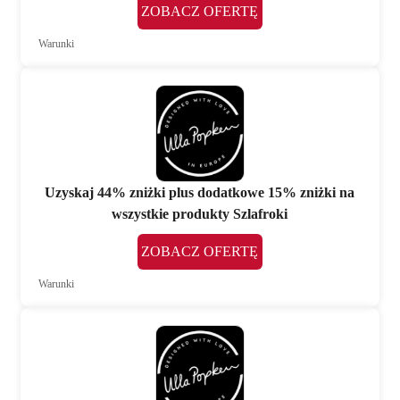
ZOBACZ OFERTĘ
Warunki
Uzyskaj 44% zniżki plus dodatkowe 15% zniżki na
wszystkie produkty Szlafroki
ZOBACZ OFERTĘ
Warunki