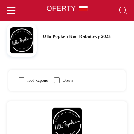
Ulla Popken Kod Rabatowy 2023
Kod kuponu
Oferta