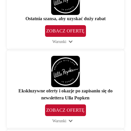
Ostatnia szansa, aby uzyskać duży rabat
ZOBACZ OFERTĘ
Warunki
Ekskluzywne oferty i okazje po zapisaniu się do
newslettera Ulla Popken
ZOBACZ OFERTĘ
Warunki