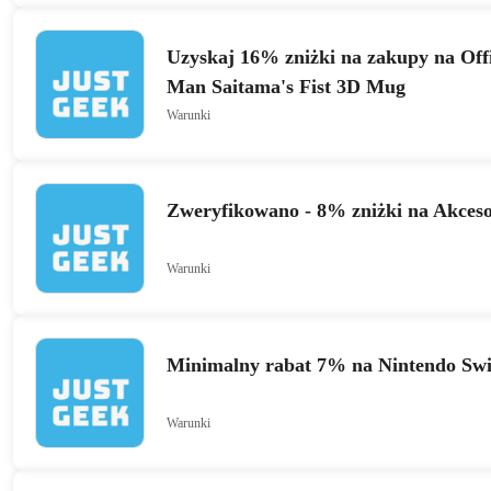
Uzyskaj 16% zniżki na zakupy na Off
Man Saitama's Fist 3D Mug
Warunki
Zweryfikowano - 8% zniżki na Akceso
Warunki
Minimalny rabat 7% na Nintendo Swi
Warunki