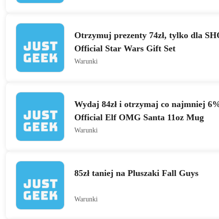
Otrzymuj prezenty 74zł, tylko dla 
Official Star Wars Gift Set
Warunki
Wydaj 84zł i otrzymaj co najmniej 6%
Official Elf OMG Santa 11oz Mug
Warunki
85zł taniej na Pluszaki Fall Guys
Warunki