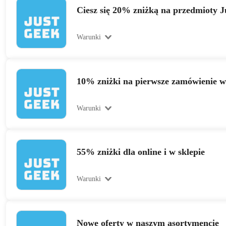
Ciesz się 20% zniżką na przedmioty J
Warunki
10% zniżki na pierwsze zamówienie w
Warunki
55% zniżki dla online i w sklepie
Warunki
Nowe oferty w naszym asortymencie