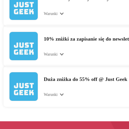
Warunki
10% zniżki za zapisanie się do newslet
Warunki
Duża zniżka do 55% off @ Just Geek
Warunki