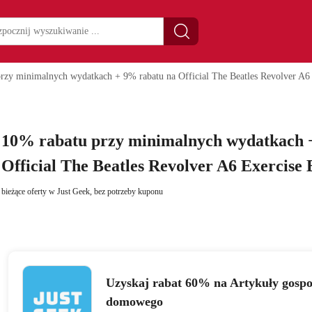
rzy minimalnych wydatkach + 9% rabatu na Official The Beatles Revolver A6
10% rabatu przy minimalnych wydatkach 
Official The Beatles Revolver A6 Exercise
bieżące oferty w Just Geek, bez potrzeby kuponu
Uzyskaj rabat 60% na Artykuły gosp
domowego