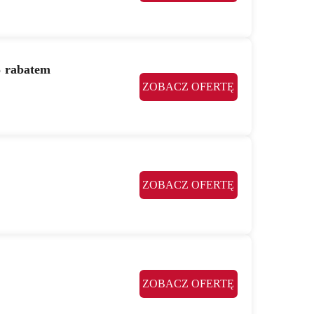
% rabatem
ZOBACZ OFERTĘ
ZOBACZ OFERTĘ
ZOBACZ OFERTĘ