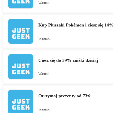
Warunki
Kup Pluszaki Pokémon i ciesz się 14
Warunki
Ciesz się do 39% zniżki dzisiaj
Warunki
Otrzymaj prezenty od 73zł
Warunki