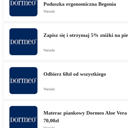
Poduszka ergonomiczna Begonia
Warunki
Zapisz się i otrzymaj 5% zniżki na p
Warunki
Odbierz 68zł od wszystkiego
Warunki
Materac piankowy Dormeo Aloe Vera
70,00zł