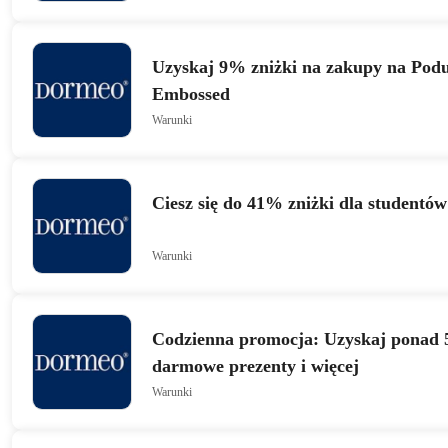
Uzyskaj 9% zniżki na zakupy na Podu
Embossed
Warunki
Ciesz się do 41% zniżki dla studentów
Warunki
Codzienna promocja: Uzyskaj ponad 
darmowe prezenty i więcej
Warunki