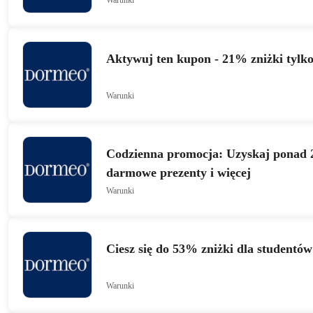
Warunki
Aktywuj ten kupon - 21% zniżki tylk
Warunki
Codzienna promocja: Uzyskaj ponad 
darmowe prezenty i więcej
Warunki
Ciesz się do 53% zniżki dla studentów
Warunki