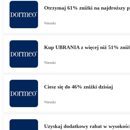
Otrzymaj 61% zniżki na najdroższy p
Warunki
Kup UBRANIA z więcej niż 51% zniż
Warunki
Ciesz się do 46% zniżki dzisiaj
Warunki
Uzyskaj dodatkowy rabat w wysokośc