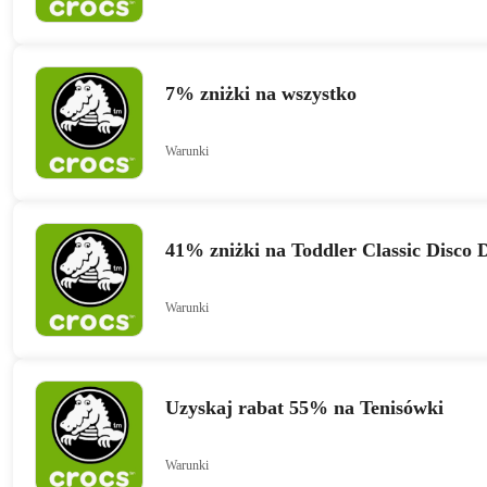
7% zniżki na wszystko
Warunki
41% zniżki na Toddler Classic Disco 
Warunki
Uzyskaj rabat 55% na Tenisówki
Warunki