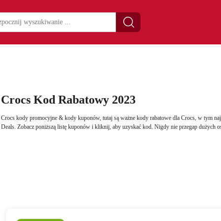
Crocs Kod Rabatowy 2023
Crocs kody promocyjne & kody kuponów, tutaj są ważne kody rabatowe dla Crocs, w tym naj
Deals. Zobacz poniższą listę kuponów i kliknij, aby uzyskać kod. Nigdy nie przegap dużych o