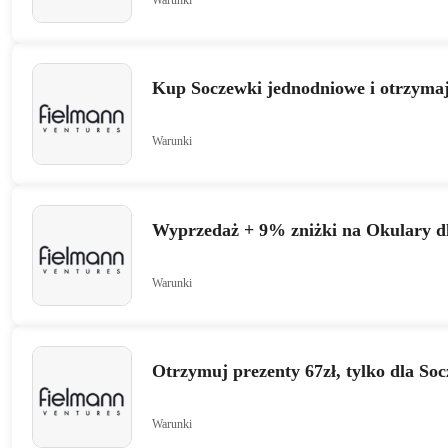
Kup Soczewki jednodniowe i otrzymaj
Warunki
Wyprzedaż + 9% zniżki na Okulary dl
Warunki
Otrzymuj prezenty 67zł, tylko dla Soc
Warunki