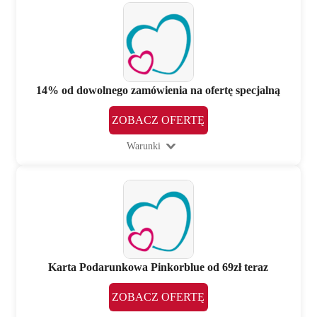
14% od dowolnego zamówienia na ofertę specjalną
ZOBACZ OFERTĘ
Warunki
Karta Podarunkowa Pinkorblue od 69zł teraz
ZOBACZ OFERTĘ