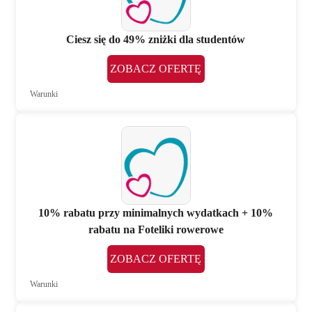
Ciesz się do 49% zniżki dla studentów
ZOBACZ OFERTĘ
Warunki
10% rabatu przy minimalnych wydatkach + 10%
rabatu na Foteliki rowerowe
ZOBACZ OFERTĘ
Warunki