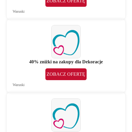
ZOBACZ OFERTĘ
Warunki
40% zniżki na zakupy dla Dekoracje
ZOBACZ OFERTĘ
Warunki