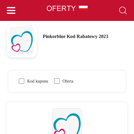
Pinkorblue Kod Rabatowy 2023
Kod kuponu
Oferta