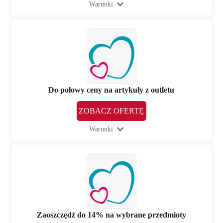
Warunki
Do połowy ceny na artykuły z outletu
ZOBACZ OFERTĘ
Warunki
Zaoszczędź do 14% na wybrane przedmioty