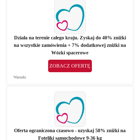
Działa na terenie całego kraju. Zyskaj do 40% zniżki
na wszystkie zamówienia + 7% dodatkowej zniżki na
Wózki spacerowe
ZOBACZ OFERTĘ
Warunki
Oferta ograniczona czasowo - uzyskaj 58% zniżki na
Foteliki samochodowe 9-36 kg