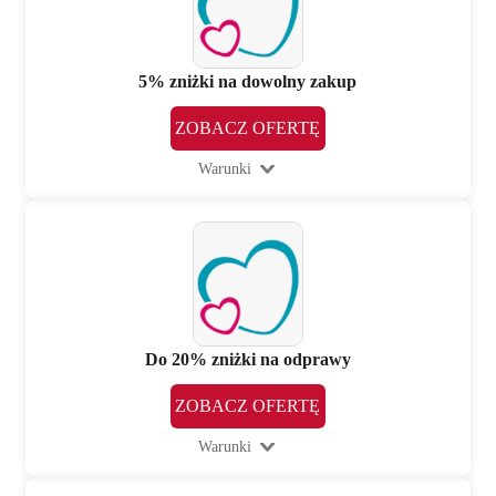
5% zniżki na dowolny zakup
ZOBACZ OFERTĘ
Warunki
Do 20% zniżki na odprawy
ZOBACZ OFERTĘ
Warunki