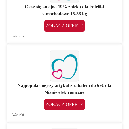
Ciesz się kolejną 19% zniżką dla Foteliki
samochodowe 15-36 kg
ZOBACZ OFERTĘ
Warunki
Najpopularniejszy artykuł z rabatem do 6% dla
Nianie elektroniczne
ZOBACZ OFERTĘ
Warunki