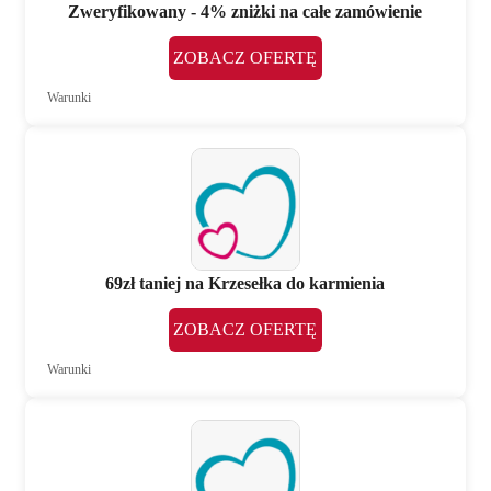
Zweryfikowany - 4% zniżki na całe zamówienie
ZOBACZ OFERTĘ
Warunki
69zł taniej na Krzesełka do karmienia
ZOBACZ OFERTĘ
Warunki