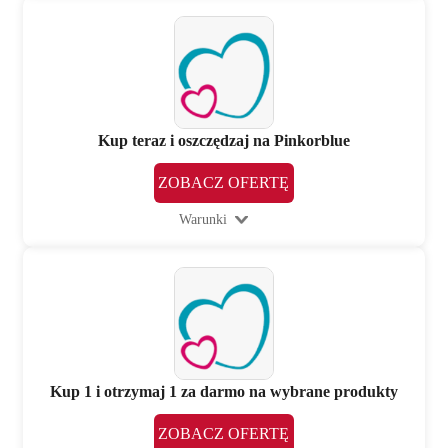
Kup teraz i oszczędzaj na Pinkorblue
ZOBACZ OFERTĘ
Warunki
Kup 1 i otrzymaj 1 za darmo na wybrane produkty
ZOBACZ OFERTĘ