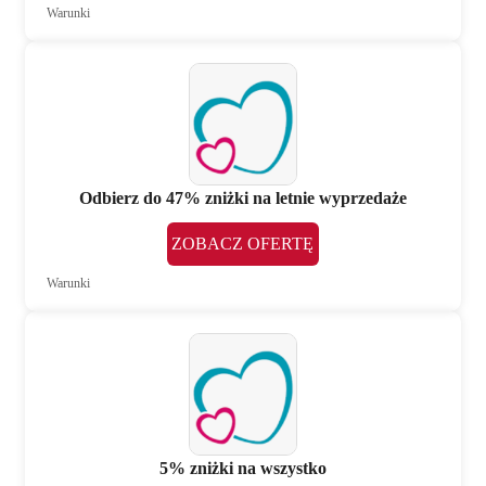
Warunki
Odbierz do 47% zniżki na letnie wyprzedaże
ZOBACZ OFERTĘ
Warunki
5% zniżki na wszystko