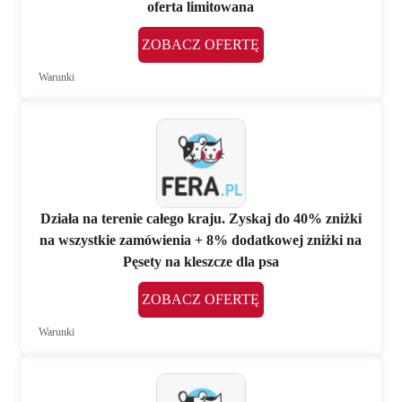
oferta limitowana
ZOBACZ OFERTĘ
Warunki
Działa na terenie całego kraju. Zyskaj do 40% zniżki
na wszystkie zamówienia + 8% dodatkowej zniżki na
Pęsety na kleszcze dla psa
ZOBACZ OFERTĘ
Warunki