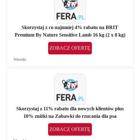
Skorzystaj z co najmniej 4% rabatu na BRIT
Premium By Nature Sensitive Lamb 16 kg (2 x 8 kg)
ZOBACZ OFERTĘ
Warunki
Skorzystaj z 11% rabatu dla nowych klientów plus
10% zniżki na Zabawki do rzucania dla psa
ZOBACZ OFERTĘ