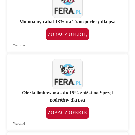
Minimalny rabat 13% na Transportery dla psa
ZOBACZ OFERTĘ
Warunki
Oferta limitowana - do 15% zniżki na Sprzęt
podróżny dla psa
ZOBACZ OFERTĘ
Warunki