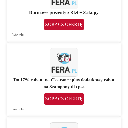
Darmowe prezenty z 81zł + Zakupy
ZOBACZ OFERTĘ
Warunki
Do 17% rabatu na Clearance plus dodatkowy rabat
na Szampony dla psa
ZOBACZ OFERTĘ
Warunki