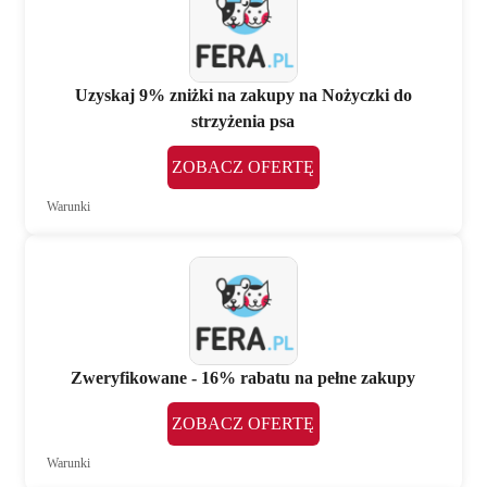
Uzyskaj 9% zniżki na zakupy na Nożyczki do
strzyżenia psa
ZOBACZ OFERTĘ
Warunki
Zweryfikowane - 16% rabatu na pełne zakupy
ZOBACZ OFERTĘ
Warunki