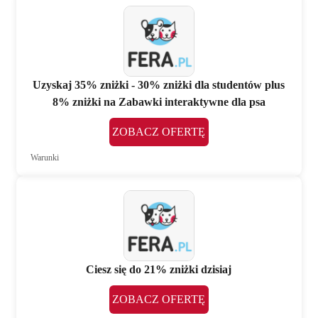
Uzyskaj 35% zniżki - 30% zniżki dla studentów plus
8% zniżki na Zabawki interaktywne dla psa
ZOBACZ OFERTĘ
Warunki
Ciesz się do 21% zniżki dzisiaj
ZOBACZ OFERTĘ