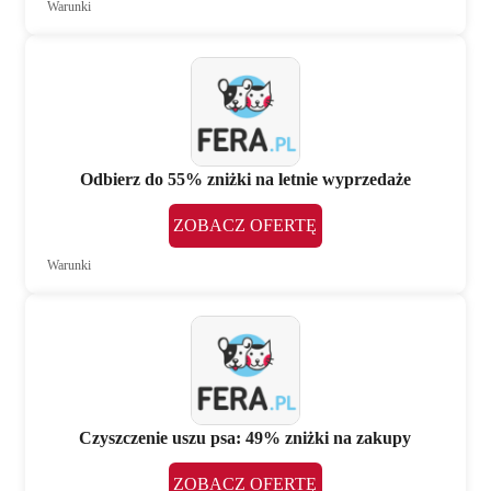
Warunki
Odbierz do 55% zniżki na letnie wyprzedaże
ZOBACZ OFERTĘ
Warunki
Czyszczenie uszu psa: 49% zniżki na zakupy
ZOBACZ OFERTĘ