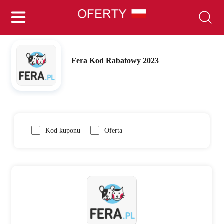
Fera Kod Rabatowy 2023
Kod kuponu
Oferta