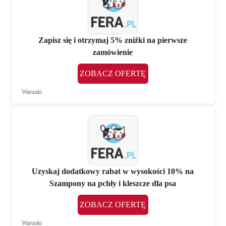
Zapisz się i otrzymaj 5% zniżki na pierwsze
zamówienie
ZOBACZ OFERTĘ
Warunki
Uzyskaj dodatkowy rabat w wysokości 10% na
Szampony na pchły i kleszcze dla psa
ZOBACZ OFERTĘ
Warunki