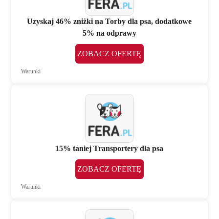
Uzyskaj 46% zniżki na Torby dla psa, dodatkowe
5% na odprawy
ZOBACZ OFERTĘ
Warunki
15% taniej Transportery dla psa
ZOBACZ OFERTĘ
Warunki