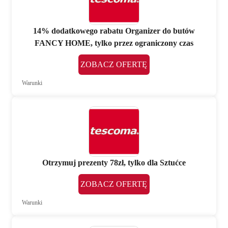
14% dodatkowego rabatu Organizer do butów
FANCY HOME, tylko przez ograniczony czas
ZOBACZ OFERTĘ
Warunki
Otrzymuj prezenty 78zł, tylko dla Sztućce
ZOBACZ OFERTĘ
Warunki