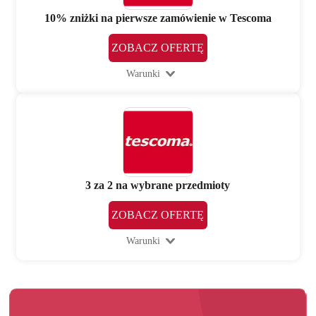
10% zniżki na pierwsze zamówienie w Tescoma
ZOBACZ OFERTĘ
Warunki
3 za 2 na wybrane przedmioty
ZOBACZ OFERTĘ
Warunki