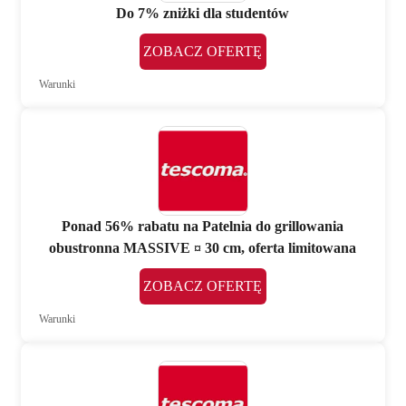
Do 7% zniżki dla studentów
ZOBACZ OFERTĘ
Warunki
Ponad 56% rabatu na Patelnia do grillowania
obustronna MASSIVE ¤ 30 cm, oferta limitowana
ZOBACZ OFERTĘ
Warunki