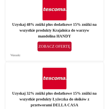
Uzyskaj 48% zniżki plus dodatkowe 15% zniżki na
wszystkie produkty Krajalnica do warzyw
mandolina HANDY
ZOBACZ OFERTĘ
Warunki
Uzyskaj 32% zniżki plus dodatkowe 15% zniżki na
wszystkie produkty Łyżeczka do słoików z
przetworami DELLA CASA