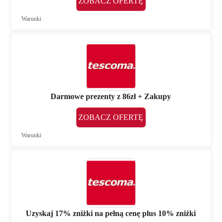
ZOBACZ OFERTĘ
Warunki
Darmowe prezenty z 86zł + Zakupy
ZOBACZ OFERTĘ
Warunki
Uzyskaj 17% zniżki na pełną cenę plus 10% zniżki