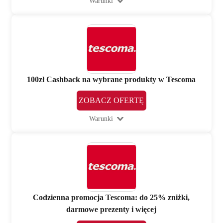
Warunki
100zł Cashback na wybrane produkty w Tescoma
ZOBACZ OFERTĘ
Warunki
Codzienna promocja Tescoma: do 25% zniżki,
darmowe prezenty i więcej