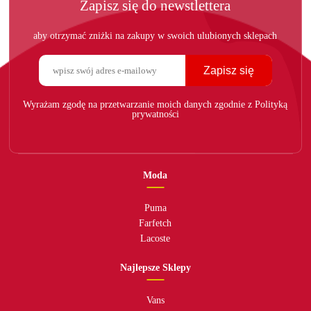
Zapisz się do newstlettera
aby otrzymać zniżki na zakupy w swoich ulubionych sklepach
Zapisz się
Wyrażam zgodę na przetwarzanie moich danych zgodnie z Polityką
prywatności
Moda
Puma
Farfetch
Lacoste
Najlepsze Sklepy
Vans