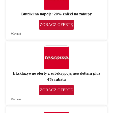
Butelki na napoje: 20% zniżki na zakupy
ZOBACZ OFERTĘ
Warunki
Ekskluzywne oferty z subskrypcją newslettera plus
4% rabatu
ZOBACZ OFERTĘ
Warunki