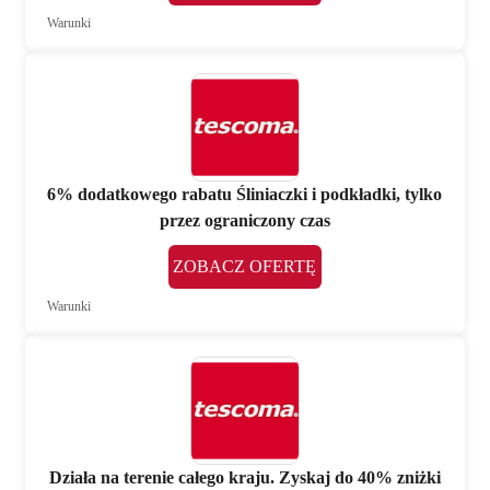
Warunki
6% dodatkowego rabatu Śliniaczki i podkładki, tylko
przez ograniczony czas
ZOBACZ OFERTĘ
Warunki
Działa na terenie całego kraju. Zyskaj do 40% zniżki