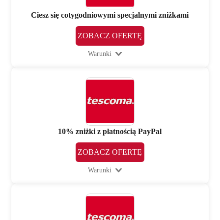
Ciesz się cotygodniowymi specjalnymi zniżkami
ZOBACZ OFERTĘ
Warunki
10% zniżki z płatnością PayPal
ZOBACZ OFERTĘ
Warunki