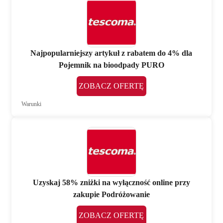
Najpopularniejszy artykuł z rabatem do 4% dla
Pojemnik na bioodpady PURO
ZOBACZ OFERTĘ
Warunki
Uzyskaj 58% zniżki na wyłączność online przy
zakupie Podróżowanie
ZOBACZ OFERTĘ