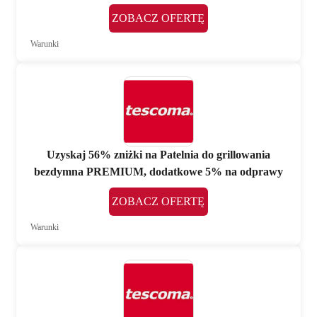
ZOBACZ OFERTĘ
Warunki
Uzyskaj 56% zniżki na Patelnia do grillowania
bezdymna PREMIUM, dodatkowe 5% na odprawy
ZOBACZ OFERTĘ
Warunki