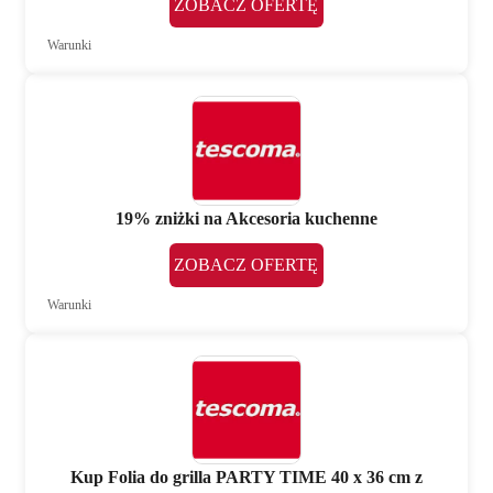
ZOBACZ OFERTĘ
Warunki
19% zniżki na Akcesoria kuchenne
ZOBACZ OFERTĘ
Warunki
Kup Folia do grilla PARTY TIME 40 x 36 cm z