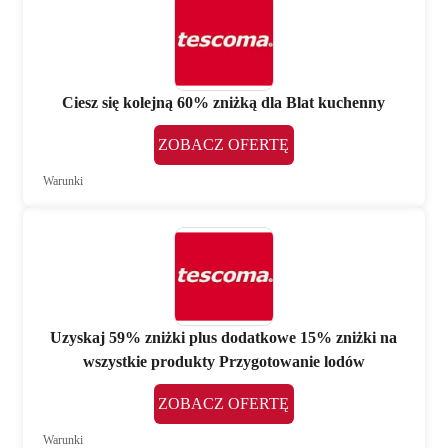
Ciesz się kolejną 60% zniżką dla Blat kuchenny
ZOBACZ OFERTĘ
Warunki
Uzyskaj 59% zniżki plus dodatkowe 15% zniżki na
wszystkie produkty Przygotowanie lodów
ZOBACZ OFERTĘ
Warunki