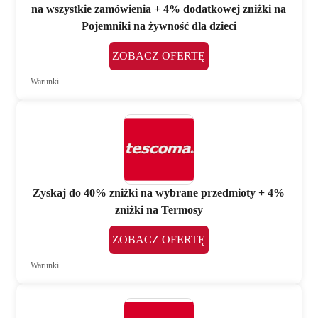
na wszystkie zamówienia + 4% dodatkowej zniżki na
Pojemniki na żywność dla dzieci
ZOBACZ OFERTĘ
Warunki
Zyskaj do 40% zniżki na wybrane przedmioty + 4%
zniżki na Termosy
ZOBACZ OFERTĘ
Warunki