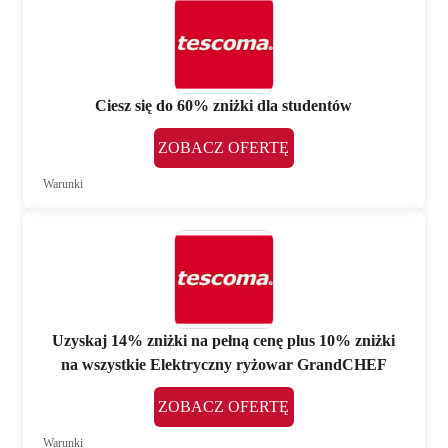
Ciesz się do 60% zniżki dla studentów
ZOBACZ OFERTĘ
Warunki
Uzyskaj 14% zniżki na pełną cenę plus 10% zniżki
na wszystkie Elektryczny ryżowar GrandCHEF
ZOBACZ OFERTĘ
Warunki