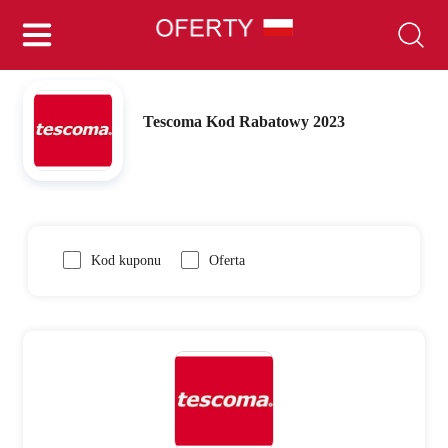
Tescoma Kod Rabatowy 2023
Kod kuponu
Oferta