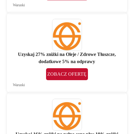
Warunki
Uzyskaj 27% zniżki na Oleje / Zdrowe Tłuszcze,
dodatkowe 5% na odprawy
ZOBACZ OFERTĘ
Warunki