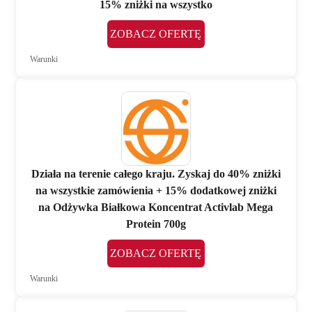
15% zniżki na wszystko
ZOBACZ OFERTĘ
Warunki
Działa na terenie całego kraju. Zyskaj do 40% zniżki
na wszystkie zamówienia + 15% dodatkowej zniżki
na Odżywka Białkowa Koncentrat Activlab Mega
Protein 700g
ZOBACZ OFERTĘ
Warunki