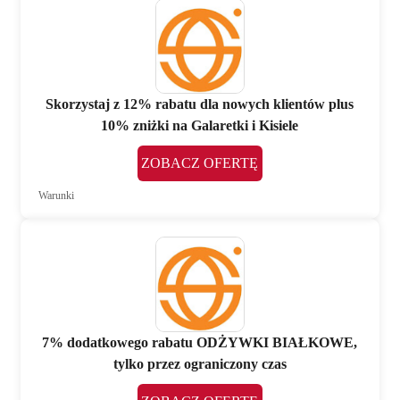
Skorzystaj z 12% rabatu dla nowych klientów plus
10% zniżki na Galaretki i Kisiele
ZOBACZ OFERTĘ
Warunki
7% dodatkowego rabatu ODŻYWKI BIAŁKOWE,
tylko przez ograniczony czas