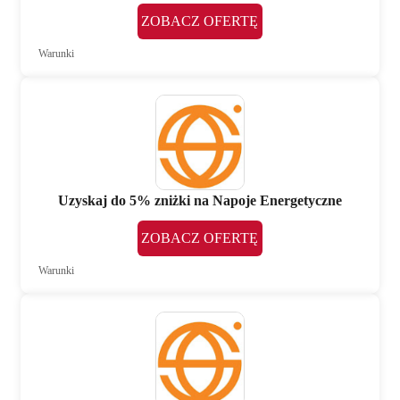
ZOBACZ OFERTĘ
Warunki
Uzyskaj do 5% zniżki na Napoje Energetyczne
ZOBACZ OFERTĘ
Warunki