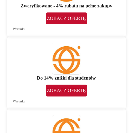
Zweryfikowane - 4% rabatu na pełne zakupy
ZOBACZ OFERTĘ
Warunki
Do 14% zniżki dla studentów
ZOBACZ OFERTĘ
Warunki