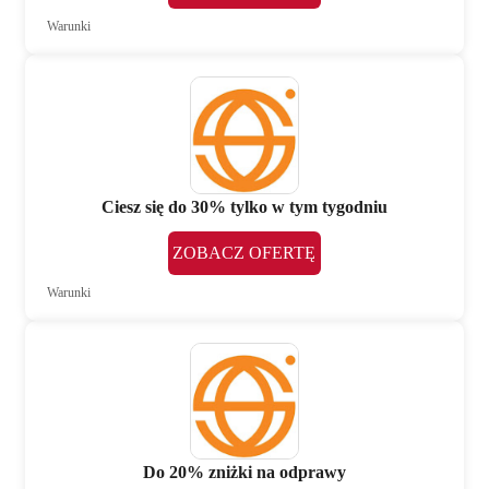
Warunki
Ciesz się do 30% tylko w tym tygodniu
ZOBACZ OFERTĘ
Warunki
Do 20% zniżki na odprawy