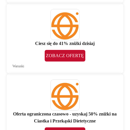
Ciesz się do 41% zniżki dzisiaj
ZOBACZ OFERTĘ
Warunki
Oferta ograniczona czasowo - uzyskaj 50% zniżki na
Ciastka i Przekąski Dietetyczne