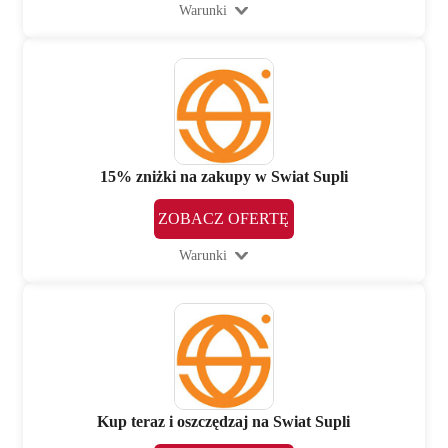
Warunki
15% zniżki na zakupy w Swiat Supli
ZOBACZ OFERTĘ
Warunki
Kup teraz i oszczędzaj na Swiat Supli