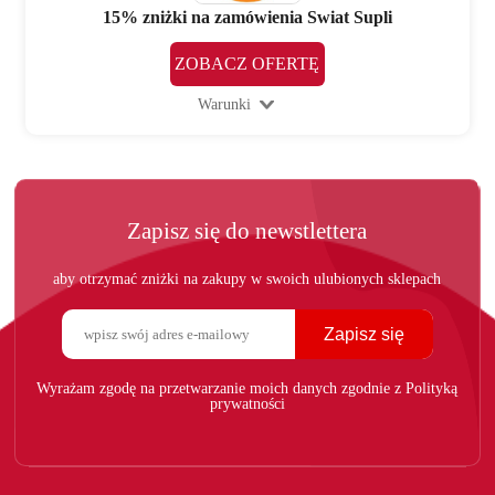
15% zniżki na zamówienia Swiat Supli
ZOBACZ OFERTĘ
Warunki
Zapisz się do newstlettera
aby otrzymać zniżki na zakupy w swoich ulubionych sklepach
Zapisz się
Wyrażam zgodę na przetwarzanie moich danych zgodnie z Polityką
prywatności