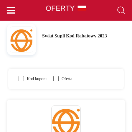
Swiat Supli Kod Rabatowy 2023
Kod kuponu
Oferta