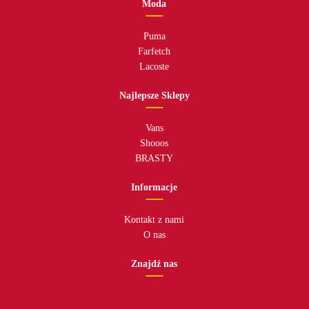
Moda
Puma
Farfetch
Lacoste
Najlepsze Sklepy
Vans
Shooos
BRASTY
Informacje
Kontakt z nami
O nas
Znajdź nas