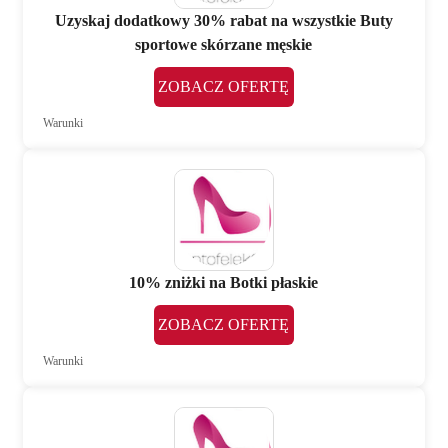
Uzyskaj dodatkowy 30% rabat na wszystkie Buty
sportowe skórzane męskie
ZOBACZ OFERTĘ
Warunki
10% zniżki na Botki płaskie
ZOBACZ OFERTĘ
Warunki