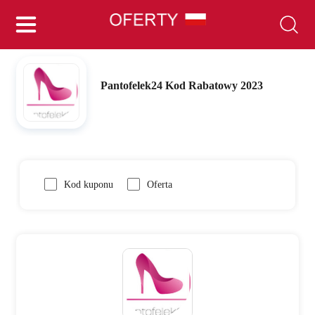
Pantofelek24 Kod Rabatowy 2023
Kod kuponu
Oferta