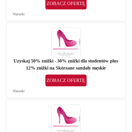
ZOBACZ OFERTĘ
Warunki
Uzyskaj 50% zniżki - 30% zniżki dla studentów plus
12% zniżki na Skórzane sandały męskie
ZOBACZ OFERTĘ
Warunki