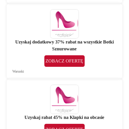
Uzyskaj dodatkowy 37% rabat na wszystkie Botki
Sznurowane
ZOBACZ OFERTĘ
Warunki
Uzyskaj rabat 45% na Klapki na obcasie