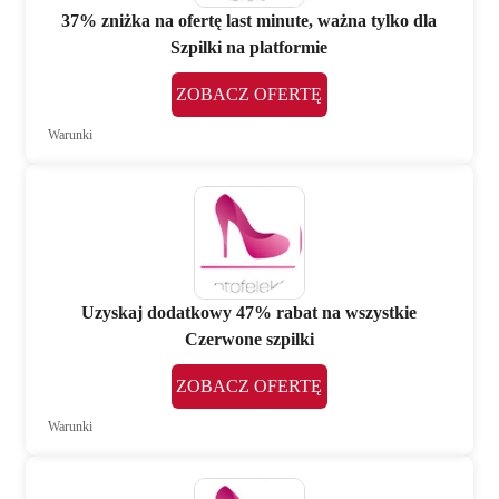
37% zniżka na ofertę last minute, ważna tylko dla
Szpilki na platformie
ZOBACZ OFERTĘ
Warunki
Uzyskaj dodatkowy 47% rabat na wszystkie
Czerwone szpilki
ZOBACZ OFERTĘ
Warunki