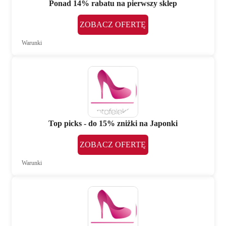
Ponad 14% rabatu na pierwszy sklep
ZOBACZ OFERTĘ
Warunki
Top picks - do 15% zniżki na Japonki
ZOBACZ OFERTĘ
Warunki