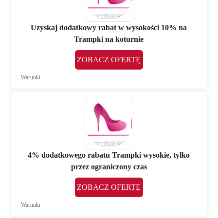
Uzyskaj dodatkowy rabat w wysokości 10% na
Trampki na koturnie
ZOBACZ OFERTĘ
Warunki
4% dodatkowego rabatu Trampki wysokie, tylko
przez ograniczony czas
ZOBACZ OFERTĘ
Warunki