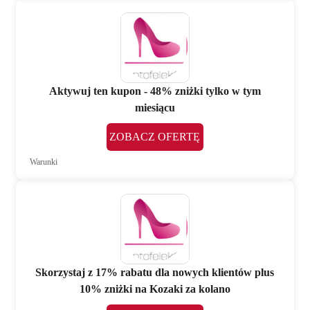
Aktywuj ten kupon - 48% zniżki tylko w tym
miesiącu
ZOBACZ OFERTĘ
Warunki
Skorzystaj z 17% rabatu dla nowych klientów plus
10% zniżki na Kozaki za kolano