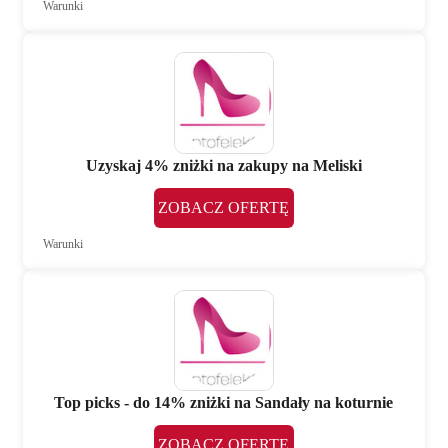
Warunki
Uzyskaj 4% zniżki na zakupy na Meliski
ZOBACZ OFERTĘ
Warunki
Top picks - do 14% zniżki na Sandały na koturnie
ZOBACZ OFERTĘ