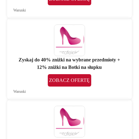
Warunki
Zyskaj do 40% zniżki na wybrane przedmioty +
12% zniżki na Botki na słupku
ZOBACZ OFERTĘ
Warunki