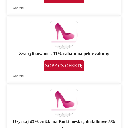
Warunki
Zweryfikowane - 11% rabatu na pełne zakupy
ZOBACZ OFERTĘ
Warunki
Uzyskaj 43% zniżki na Botki męskie, dodatkowe 5%