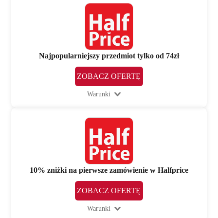
Najpopularniejszy przedmiot tylko od 74zł
ZOBACZ OFERTĘ
Warunki
10% zniżki na pierwsze zamówienie w Halfprice
ZOBACZ OFERTĘ
Warunki