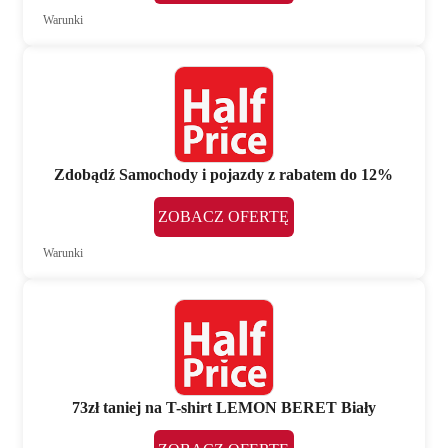
Warunki
Zdobądź Samochody i pojazdy z rabatem do 12%
ZOBACZ OFERTĘ
Warunki
73zł taniej na T-shirt LEMON BERET Biały