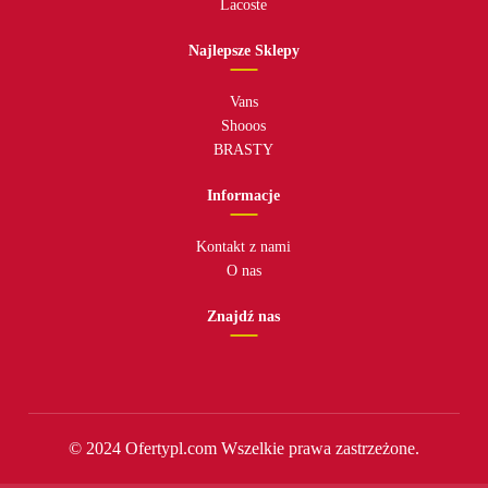
Lacoste
Najlepsze Sklepy
Vans
Shooos
BRASTY
Informacje
Kontakt z nami
O nas
Znajdź nas
© 2024 Ofertypl.com Wszelkie prawa zastrzeżone.