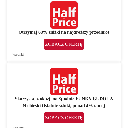
Otrzymaj 68% zniżki na najdroższy przedmiot
ZOBACZ OFERTĘ
Warunki
Skorzystaj z okazji na Spodnie FUNKY BUDDHA
Niebieski Ostatnie sztuki, ponad 4% taniej
ZOBACZ OFERTĘ