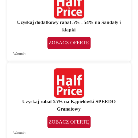
Uzyskaj dodatkowy rabat 5% - 54% na Sandały i
klapki
ZOBACZ OFERTĘ
Warunki
Uzyskaj rabat 55% na Kąpielówki SPEEDO
Granatowy
ZOBACZ OFERTĘ
Warunki