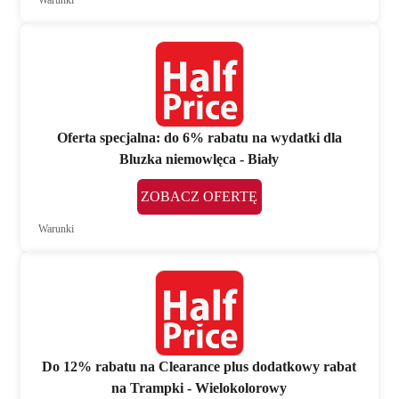
Warunki
Oferta specjalna: do 6% rabatu na wydatki dla
Bluzka niemowlęca - Biały
ZOBACZ OFERTĘ
Warunki
Do 12% rabatu na Clearance plus dodatkowy rabat
na Trampki - Wielokolorowy