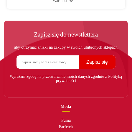
Warunki
Zapisz się do newstlettera
aby otrzymać zniżki na zakupy w swoich ulubionych sklepach
Zapisz się
Wyrażam zgodę na przetwarzanie moich danych zgodnie z Polityką
prywatności
Moda
Puma
Farfetch