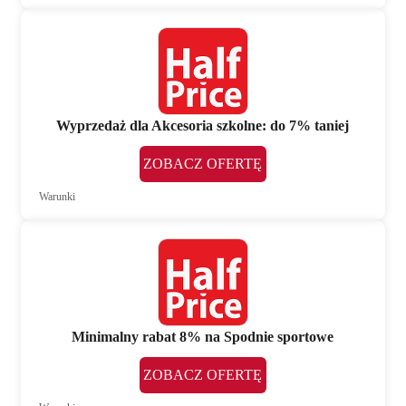
Wyprzedaż dla Akcesoria szkolne: do 7% taniej
ZOBACZ OFERTĘ
Warunki
Minimalny rabat 8% na Spodnie sportowe
ZOBACZ OFERTĘ