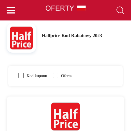
Halfprice Kod Rabatowy 2023
Kod kuponu
Oferta