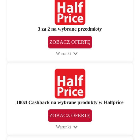
3 za 2 na wybrane przedmioty
ZOBACZ OFERTĘ
Warunki
100zł Cashback na wybrane produkty w Halfprice
ZOBACZ OFERTĘ
Warunki