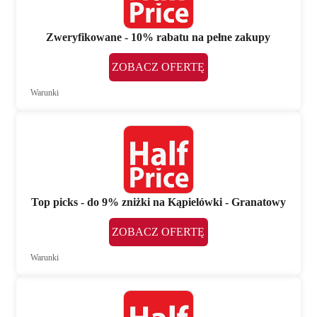
Zweryfikowane - 10% rabatu na pełne zakupy
ZOBACZ OFERTĘ
Warunki
Top picks - do 9% zniżki na Kąpielówki - Granatowy
ZOBACZ OFERTĘ
Warunki