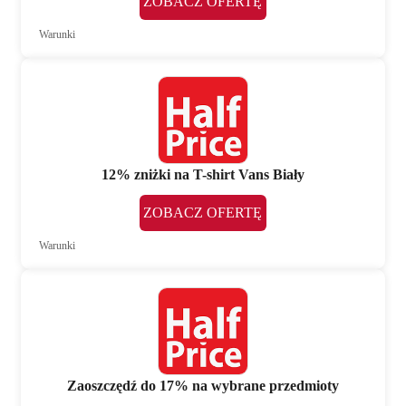
ZOBACZ OFERTĘ
Warunki
12% zniżki na T-shirt Vans Biały
ZOBACZ OFERTĘ
Warunki
Zaoszczędź do 17% na wybrane przedmioty