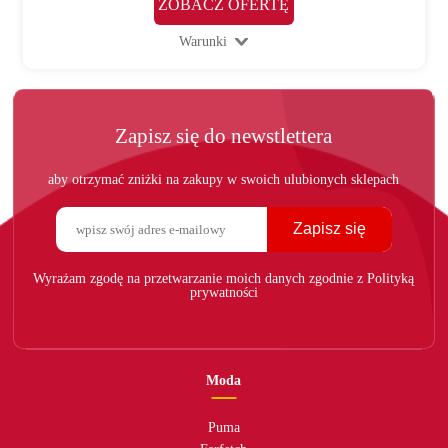
ZOBACZ OFERTĘ
Warunki
Zapisz się do newstlettera
aby otrzymać zniżki na zakupy w swoich ulubionych sklepach
Zapisz się
Wyrażam zgodę na przetwarzanie moich danych zgodnie z Polityką
prywatności
Moda
Puma