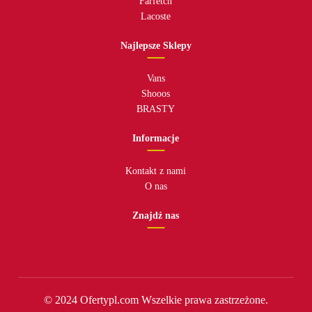
Farfetch
Lacoste
Najlepsze Sklepy
Vans
Shooos
BRASTY
Informacje
Kontakt z nami
O nas
Znajdź nas
© 2024 Ofertypl.com Wszelkie prawa zastrzeżone.