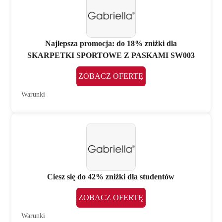
Najlepsza promocja: do 18% zniżki dla
SKARPETKI SPORTOWE Z PASKAMI SW003
ZOBACZ OFERTĘ
Warunki
Ciesz się do 42% zniżki dla studentów
ZOBACZ OFERTĘ
Warunki