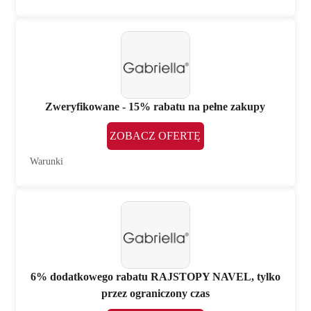
Zweryfikowane - 15% rabatu na pełne zakupy
ZOBACZ OFERTĘ
Warunki
6% dodatkowego rabatu RAJSTOPY NAVEL, tylko
przez ograniczony czas