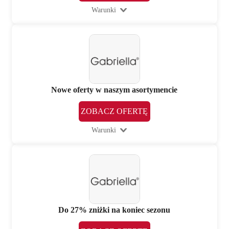
Warunki
Nowe oferty w naszym asortymencie
ZOBACZ OFERTĘ
Warunki
Do 27% zniżki na koniec sezonu