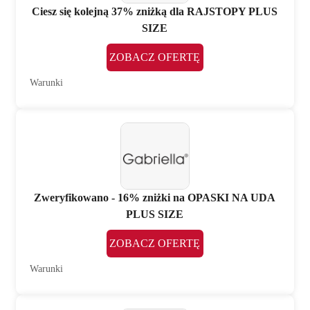
Ciesz się kolejną 37% zniżką dla RAJSTOPY PLUS
SIZE
ZOBACZ OFERTĘ
Warunki
Zweryfikowano - 16% zniżki na OPASKI NA UDA
PLUS SIZE
ZOBACZ OFERTĘ
Warunki