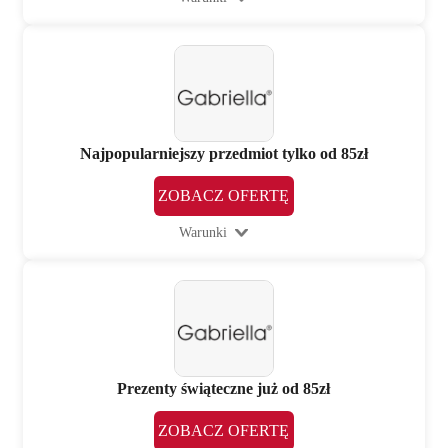
Najpopularniejszy przedmiot tylko od 85zł
ZOBACZ OFERTĘ
Warunki
Prezenty świąteczne już od 85zł
ZOBACZ OFERTĘ