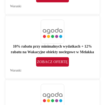
Warunki
10% rabatu przy minimalnych wydatkach + 12%
rabatu na Wakacyjne obiekty noclegowe w Melakka
ZOBACZ OFERTĘ
Warunki