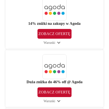
14% zniżki na zakupy w Agoda
ZOBACZ OFERTĘ
Warunki
Duża zniżka do 46% off @ Agoda
ZOBACZ OFERTĘ
Warunki