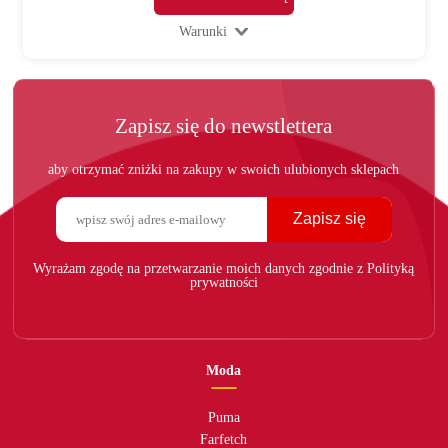
Warunki
Zapisz się do newstlettera
aby otrzymać zniżki na zakupy w swoich ulubionych sklepach
Zapisz się
Wyrażam zgodę na przetwarzanie moich danych zgodnie z Polityką
prywatności
Moda
Puma
Farfetch