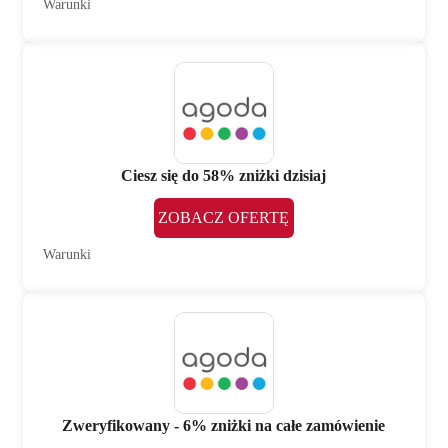
Warunki
Ciesz się do 58% zniżki dzisiaj
ZOBACZ OFERTĘ
Warunki
Zweryfikowany - 6% zniżki na całe zamówienie