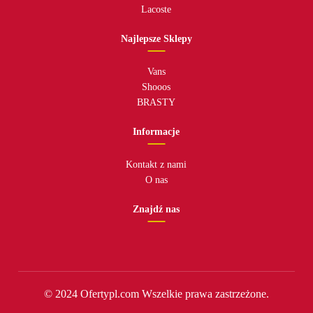
Lacoste
Najlepsze Sklepy
Vans
Shooos
BRASTY
Informacje
Kontakt z nami
O nas
Znajdź nas
© 2024 Ofertypl.com Wszelkie prawa zastrzeżone.