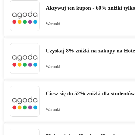
Aktywuj ten kupon - 60% zniżki tylk
Warunki
Uzyskaj 8% zniżki na zakupy na Hotel
Warunki
Ciesz się do 52% zniżki dla studentów
Warunki