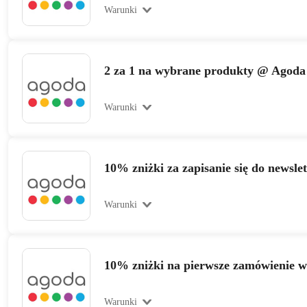
Warunki
2 za 1 na wybrane produkty @ Agoda
Warunki
10% zniżki za zapisanie się do newslet
Warunki
10% zniżki na pierwsze zamówienie 
Warunki