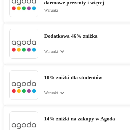
darmowe prezenty i więcej
Warunki
Dodatkowa 46% zniżka
Warunki
10% zniżki dla studentów
Warunki
14% zniżki na zakupy w Agoda