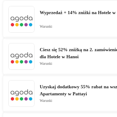
Wyprzedaż + 14% zniżki na Hotele w
Warunki
Ciesz się 52% zniżką na 2. zamówieni
dla Hotele w Hanoi
Warunki
Uzyskaj dodatkowy 55% rabat na wsz
Apartamenty w Pattayi
Warunki