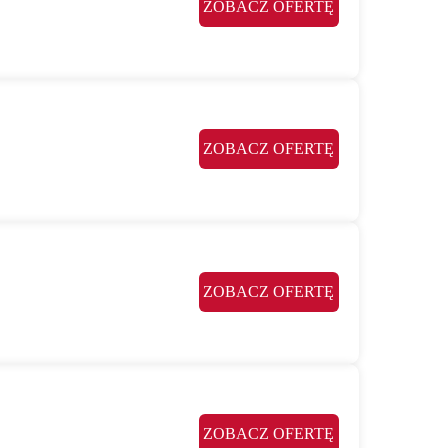
ZOBACZ OFERTĘ
ZOBACZ OFERTĘ
ZOBACZ OFERTĘ
ZOBACZ OFERTĘ