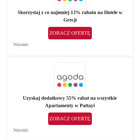
Skorzystaj z co najmniej 13% rabatu na Hotele w
Grecji
ZOBACZ OFERTĘ
Warunki
Uzyskaj dodatkowy 55% rabat na wszystkie
Apartamenty w Pattayi
ZOBACZ OFERTĘ
Warunki