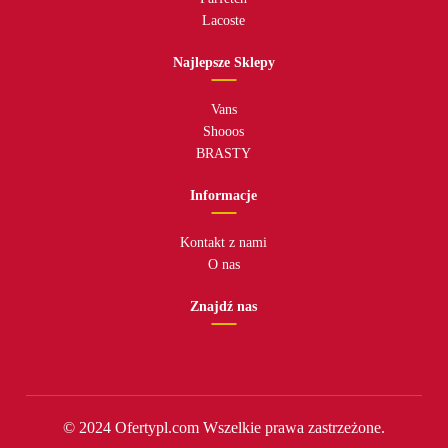
Lacoste
Najlepsze Sklepy
Vans
Shooos
BRASTY
Informacje
Kontakt z nami
O nas
Znajdź nas
© 2024 Ofertypl.com Wszelkie prawa zastrzeżone.