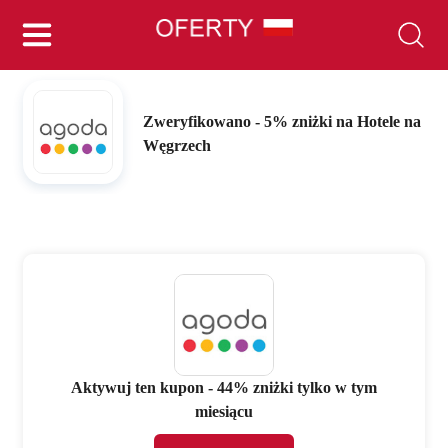
Zweryfikowano - 5% zniżki na Hotele na
Węgrzech
Aktywuj ten kupon - 44% zniżki tylko w tym
miesiącu