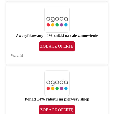
Zweryfikowany - 4% zniżki na całe zamówienie
ZOBACZ OFERTĘ
Warunki
Ponad 14% rabatu na pierwszy sklep
ZOBACZ OFERTĘ