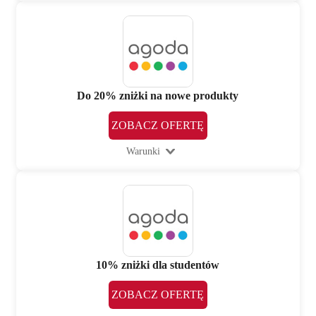
Do 20% zniżki na nowe produkty
ZOBACZ OFERTĘ
Warunki
10% zniżki dla studentów
ZOBACZ OFERTĘ