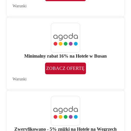
Warunki
Minimalny rabat 16% na Hotele w Busan
ZOBACZ OFERTĘ
Warunki
Zweryfikowano - 5% zniżki na Hotele na Węgrzech