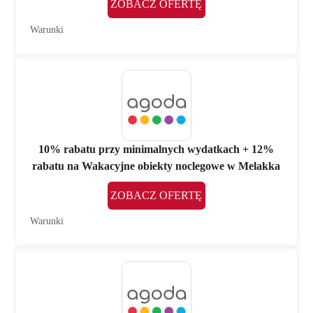
ZOBACZ OFERTĘ
Warunki
10% rabatu przy minimalnych wydatkach + 12%
rabatu na Wakacyjne obiekty noclegowe w Melakka
ZOBACZ OFERTĘ
Warunki