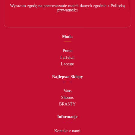
Wyrażam zgodę na przetwarzanie moich danych zgodnie z Polityką
prywatności
Moda
Puma
Farfetch
Lacoste
Najlepsze Sklepy
Vans
Shooos
BRASTY
Informacje
Kontakt z nami