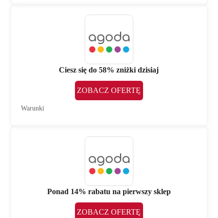
Ciesz się do 58% zniżki dzisiaj
ZOBACZ OFERTĘ
Warunki
Ponad 14% rabatu na pierwszy sklep
ZOBACZ OFERTĘ