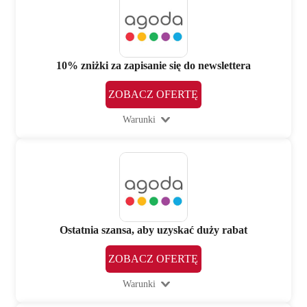
10% zniżki za zapisanie się do newslettera
ZOBACZ OFERTĘ
Warunki
Ostatnia szansa, aby uzyskać duży rabat
ZOBACZ OFERTĘ
Warunki