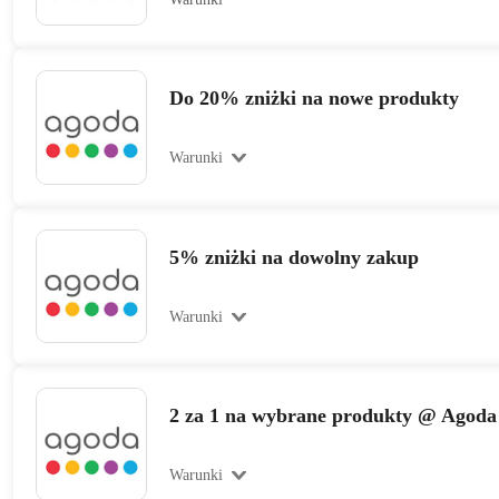
Do 20% zniżki na nowe produkty
Warunki
5% zniżki na dowolny zakup
Warunki
2 za 1 na wybrane produkty @ Agoda
Warunki