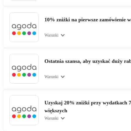
10% zniżki na pierwsze zamówienie 
Warunki
Ostatnia szansa, aby uzyskać duży ra
Warunki
Uzyskaj 20% zniżki przy wydatkach 7
większych
Warunki