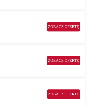
ZOBACZ OFERTĘ
ZOBACZ OFERTĘ
ZOBACZ OFERTĘ