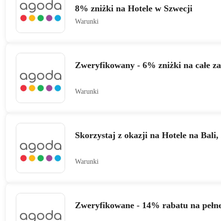
8% zniżki na Hotele w Szwecji
Warunki
Zweryfikowany - 6% zniżki na całe z
Warunki
Skorzystaj z okazji na Hotele na Bali
Warunki
Zweryfikowane - 14% rabatu na pełn