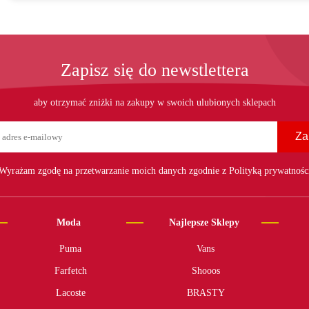
Zapisz się do newstlettera
aby otrzymać zniżki na zakupy w swoich ulubionych sklepach
Za
Wyrażam zgodę na przetwarzanie moich danych zgodnie z Polityką prywatnośc
Moda
Najlepsze Sklepy
Puma
Vans
Farfetch
Shooos
Lacoste
BRASTY