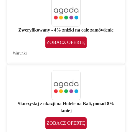
Zweryfikowany - 4% zniżki na całe zamówienie
ZOBACZ OFERTĘ
Warunki
Skorzystaj z okazji na Hotele na Bali, ponad 8%
taniej
ZOBACZ OFERTĘ