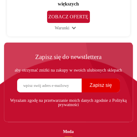
większych
ZOBACZ OFERTĘ
Warunki
Zapisz się do newstlettera
aby otrzymać zniżki na zakupy w swoich ulubionych sklepach
Zapisz się
Wyrażam zgodę na przetwarzanie moich danych zgodnie z Polityką
prywatności
Moda