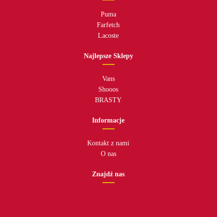
Puma
Farfetch
Lacoste
Najlepsze Sklepy
Vans
Shooos
BRASTY
Informacje
Kontakt z nami
O nas
Znajdź nas