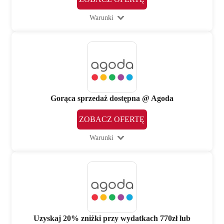
Warunki
Gorąca sprzedaż dostępna @ Agoda
ZOBACZ OFERTĘ
Warunki
Uzyskaj 20% zniżki przy wydatkach 770zł lub