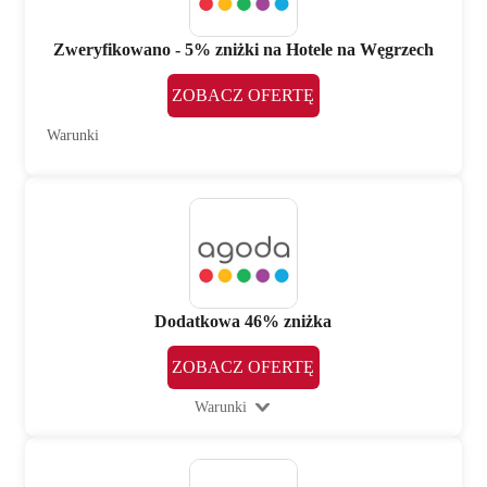
Zweryfikowano - 5% zniżki na Hotele na Węgrzech
ZOBACZ OFERTĘ
Warunki
Dodatkowa 46% zniżka
ZOBACZ OFERTĘ
Warunki