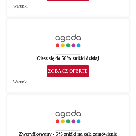
Warunki
Ciesz się do 58% zniżki dzisiaj
ZOBACZ OFERTĘ
Warunki
Zweryfikowany - 6% zniżki na całe zamówienie