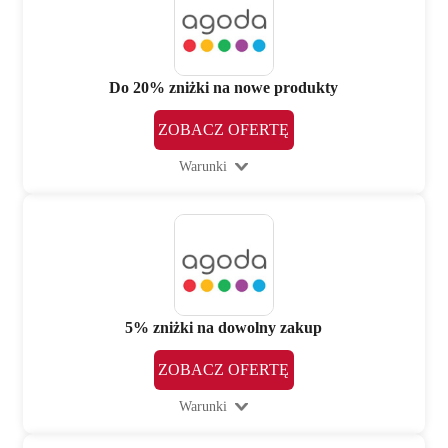
Do 20% zniżki na nowe produkty
ZOBACZ OFERTĘ
Warunki
5% zniżki na dowolny zakup
ZOBACZ OFERTĘ
Warunki