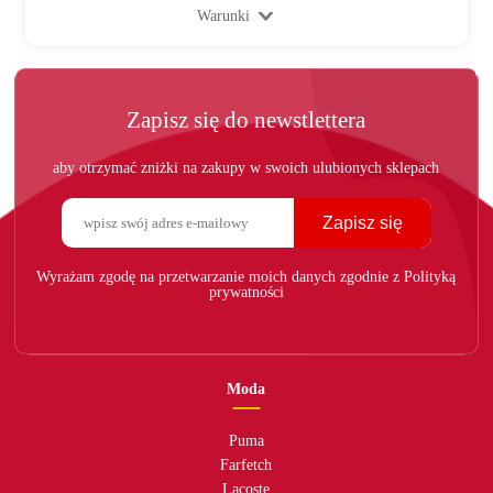
Warunki
Zapisz się do newstlettera
aby otrzymać zniżki na zakupy w swoich ulubionych sklepach
Zapisz się
Wyrażam zgodę na przetwarzanie moich danych zgodnie z Polityką
prywatności
Moda
Puma
Farfetch
Lacoste