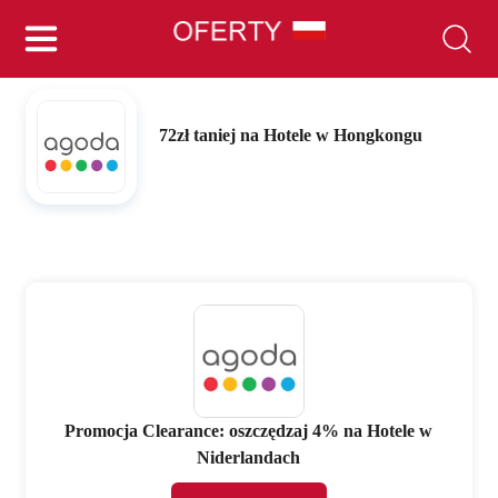
72zł taniej na Hotele w Hongkongu
Promocja Clearance: oszczędzaj 4% na Hotele w
Niderlandach