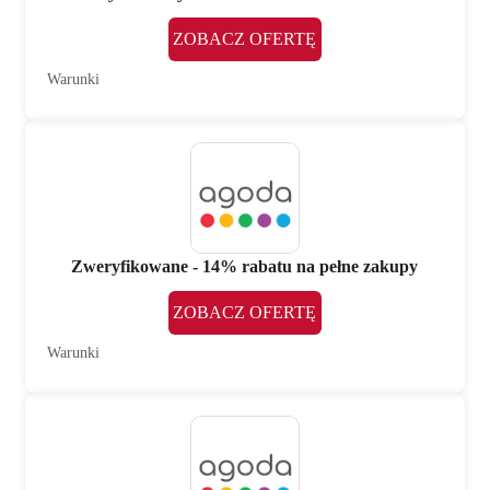
ZOBACZ OFERTĘ
Warunki
Zweryfikowane - 14% rabatu na pełne zakupy
ZOBACZ OFERTĘ
Warunki