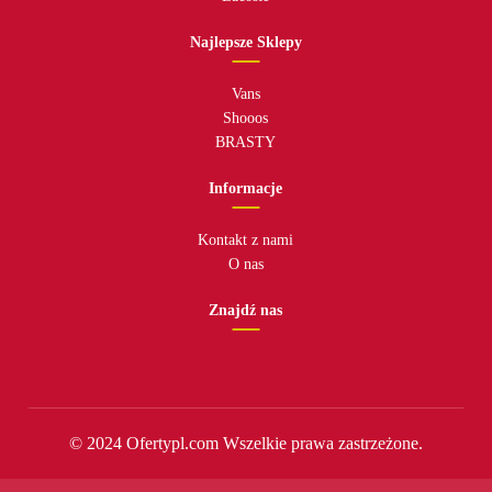
Najlepsze Sklepy
Vans
Shooos
BRASTY
Informacje
Kontakt z nami
O nas
Znajdź nas
© 2024 Ofertypl.com Wszelkie prawa zastrzeżone.